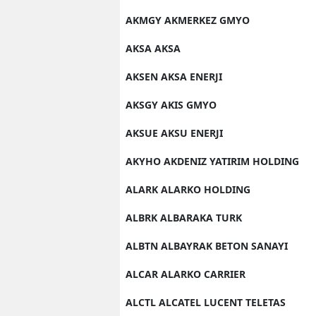
AKMGY AKMERKEZ GMYO
AKSA AKSA
AKSEN AKSA ENERJI
AKSGY AKIS GMYO
AKSUE AKSU ENERJI
AKYHO AKDENIZ YATIRIM HOLDING
ALARK ALARKO HOLDING
ALBRK ALBARAKA TURK
ALBTN ALBAYRAK BETON SANAYI
ALCAR ALARKO CARRIER
ALCTL ALCATEL LUCENT TELETAS