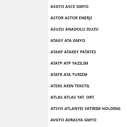
ASGYO ASCE GMYO
ASTOR ASTOR ENERJI
ASUZU ANADOLU ISUZU
ATAGY ATA GMYO
ATAKP ATAKEY PATATES
ATATP ATP YAZILIM
ATATR ATA TURIZM
ATEKS AKIN TEKSTIL
ATLAS ATLAS YAT. ORT.
ATSYH ATLANTIS YATIRIM HOLDING
AVGYO AVRASYA GMYO