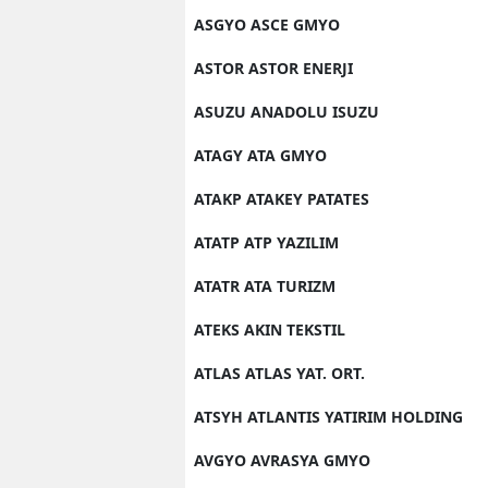
ASGYO ASCE GMYO
ASTOR ASTOR ENERJI
ASUZU ANADOLU ISUZU
ATAGY ATA GMYO
ATAKP ATAKEY PATATES
ATATP ATP YAZILIM
ATATR ATA TURIZM
ATEKS AKIN TEKSTIL
ATLAS ATLAS YAT. ORT.
ATSYH ATLANTIS YATIRIM HOLDING
AVGYO AVRASYA GMYO