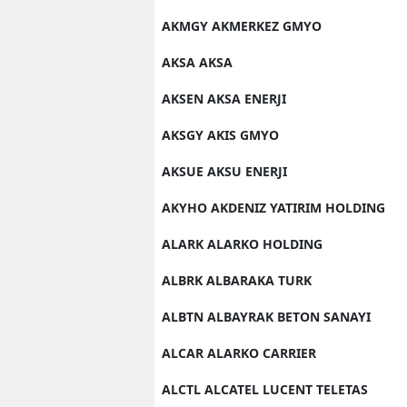
AKMGY AKMERKEZ GMYO
AKSA AKSA
AKSEN AKSA ENERJI
AKSGY AKIS GMYO
AKSUE AKSU ENERJI
AKYHO AKDENIZ YATIRIM HOLDING
ALARK ALARKO HOLDING
ALBRK ALBARAKA TURK
ALBTN ALBAYRAK BETON SANAYI
ALCAR ALARKO CARRIER
ALCTL ALCATEL LUCENT TELETAS