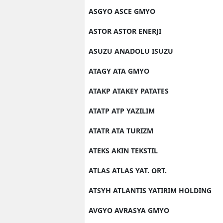
ASGYO ASCE GMYO
ASTOR ASTOR ENERJI
ASUZU ANADOLU ISUZU
ATAGY ATA GMYO
ATAKP ATAKEY PATATES
ATATP ATP YAZILIM
ATATR ATA TURIZM
ATEKS AKIN TEKSTIL
ATLAS ATLAS YAT. ORT.
ATSYH ATLANTIS YATIRIM HOLDING
AVGYO AVRASYA GMYO