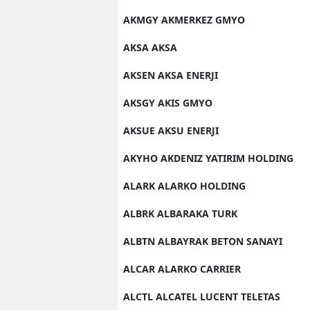
AKMGY AKMERKEZ GMYO
AKSA AKSA
AKSEN AKSA ENERJI
AKSGY AKIS GMYO
AKSUE AKSU ENERJI
AKYHO AKDENIZ YATIRIM HOLDING
ALARK ALARKO HOLDING
ALBRK ALBARAKA TURK
ALBTN ALBAYRAK BETON SANAYI
ALCAR ALARKO CARRIER
ALCTL ALCATEL LUCENT TELETAS