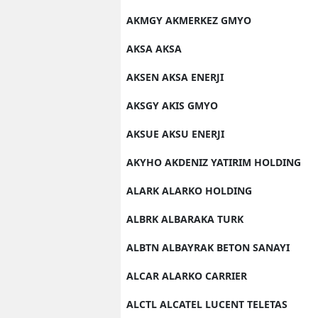
AKMGY AKMERKEZ GMYO
AKSA AKSA
AKSEN AKSA ENERJI
AKSGY AKIS GMYO
AKSUE AKSU ENERJI
AKYHO AKDENIZ YATIRIM HOLDING
ALARK ALARKO HOLDING
ALBRK ALBARAKA TURK
ALBTN ALBAYRAK BETON SANAYI
ALCAR ALARKO CARRIER
ALCTL ALCATEL LUCENT TELETAS