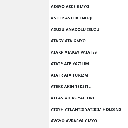
ASGYO ASCE GMYO
ASTOR ASTOR ENERJI
ASUZU ANADOLU ISUZU
ATAGY ATA GMYO
ATAKP ATAKEY PATATES
ATATP ATP YAZILIM
ATATR ATA TURIZM
ATEKS AKIN TEKSTIL
ATLAS ATLAS YAT. ORT.
ATSYH ATLANTIS YATIRIM HOLDING
AVGYO AVRASYA GMYO