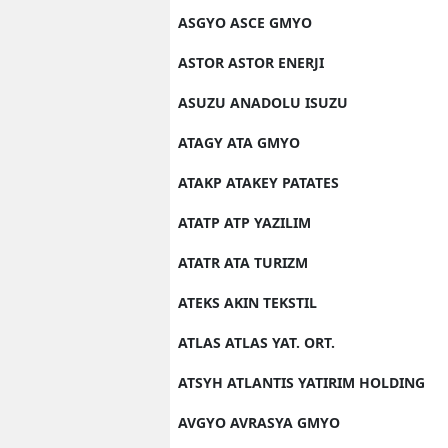
ASGYO ASCE GMYO
ASTOR ASTOR ENERJI
ASUZU ANADOLU ISUZU
ATAGY ATA GMYO
ATAKP ATAKEY PATATES
ATATP ATP YAZILIM
ATATR ATA TURIZM
ATEKS AKIN TEKSTIL
ATLAS ATLAS YAT. ORT.
ATSYH ATLANTIS YATIRIM HOLDING
AVGYO AVRASYA GMYO