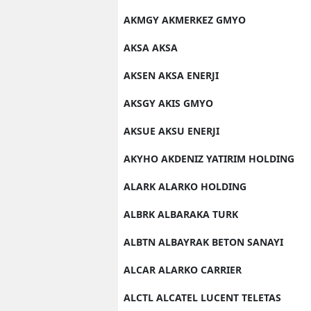
AKMGY AKMERKEZ GMYO
AKSA AKSA
AKSEN AKSA ENERJI
AKSGY AKIS GMYO
AKSUE AKSU ENERJI
AKYHO AKDENIZ YATIRIM HOLDING
ALARK ALARKO HOLDING
ALBRK ALBARAKA TURK
ALBTN ALBAYRAK BETON SANAYI
ALCAR ALARKO CARRIER
ALCTL ALCATEL LUCENT TELETAS