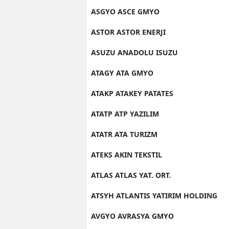
ASGYO ASCE GMYO
ASTOR ASTOR ENERJI
ASUZU ANADOLU ISUZU
ATAGY ATA GMYO
ATAKP ATAKEY PATATES
ATATP ATP YAZILIM
ATATR ATA TURIZM
ATEKS AKIN TEKSTIL
ATLAS ATLAS YAT. ORT.
ATSYH ATLANTIS YATIRIM HOLDING
AVGYO AVRASYA GMYO