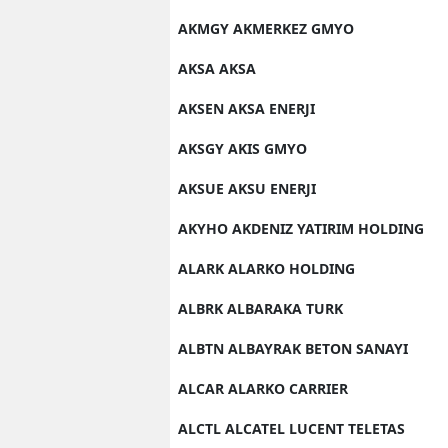
AKMGY AKMERKEZ GMYO
AKSA AKSA
AKSEN AKSA ENERJI
AKSGY AKIS GMYO
AKSUE AKSU ENERJI
AKYHO AKDENIZ YATIRIM HOLDING
ALARK ALARKO HOLDING
ALBRK ALBARAKA TURK
ALBTN ALBAYRAK BETON SANAYI
ALCAR ALARKO CARRIER
ALCTL ALCATEL LUCENT TELETAS