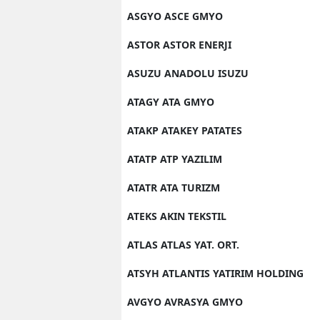
ASGYO ASCE GMYO
ASTOR ASTOR ENERJI
ASUZU ANADOLU ISUZU
ATAGY ATA GMYO
ATAKP ATAKEY PATATES
ATATP ATP YAZILIM
ATATR ATA TURIZM
ATEKS AKIN TEKSTIL
ATLAS ATLAS YAT. ORT.
ATSYH ATLANTIS YATIRIM HOLDING
AVGYO AVRASYA GMYO