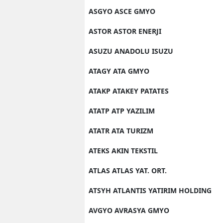
ASGYO ASCE GMYO
ASTOR ASTOR ENERJI
ASUZU ANADOLU ISUZU
ATAGY ATA GMYO
ATAKP ATAKEY PATATES
ATATP ATP YAZILIM
ATATR ATA TURIZM
ATEKS AKIN TEKSTIL
ATLAS ATLAS YAT. ORT.
ATSYH ATLANTIS YATIRIM HOLDING
AVGYO AVRASYA GMYO