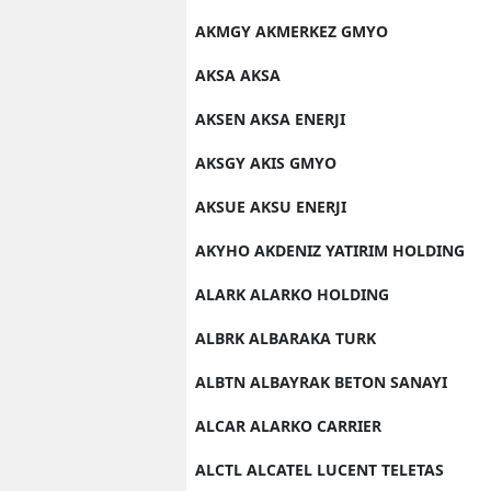
AKMGY AKMERKEZ GMYO
AKSA AKSA
AKSEN AKSA ENERJI
AKSGY AKIS GMYO
AKSUE AKSU ENERJI
AKYHO AKDENIZ YATIRIM HOLDING
ALARK ALARKO HOLDING
ALBRK ALBARAKA TURK
ALBTN ALBAYRAK BETON SANAYI
ALCAR ALARKO CARRIER
ALCTL ALCATEL LUCENT TELETAS