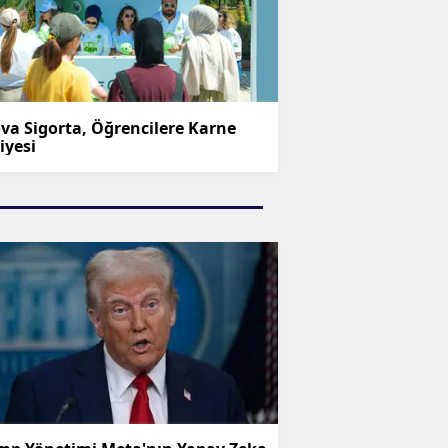
va Sigorta, Öğrencilere Karne
iyesi