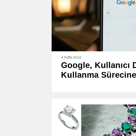
4 hafta önce
Google, Kullanıcı 
Kullanma Sürecine