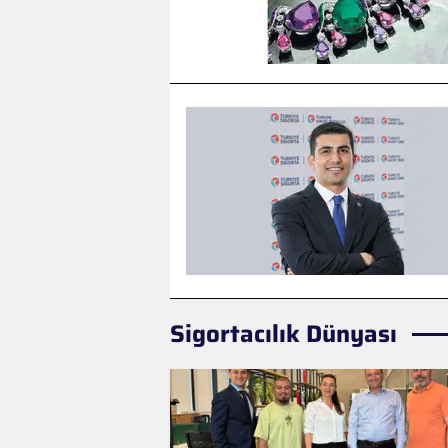
Sigortacılık Dünyası