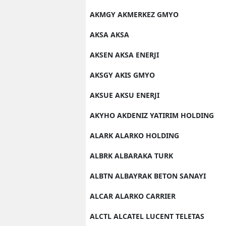
AKMGY AKMERKEZ GMYO
AKSA AKSA
AKSEN AKSA ENERJI
AKSGY AKIS GMYO
AKSUE AKSU ENERJI
AKYHO AKDENIZ YATIRIM HOLDING
ALARK ALARKO HOLDING
ALBRK ALBARAKA TURK
ALBTN ALBAYRAK BETON SANAYI
ALCAR ALARKO CARRIER
ALCTL ALCATEL LUCENT TELETAS