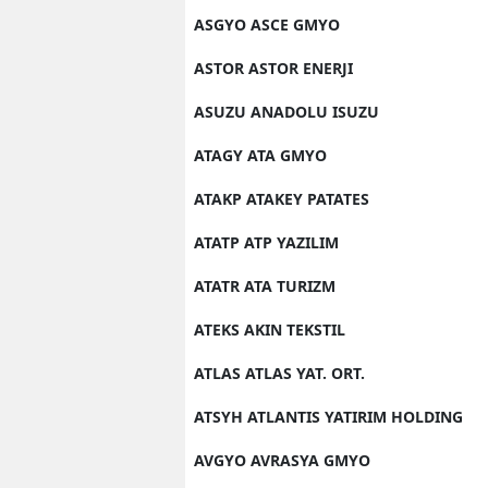
ASGYO ASCE GMYO
ASTOR ASTOR ENERJI
ASUZU ANADOLU ISUZU
ATAGY ATA GMYO
ATAKP ATAKEY PATATES
ATATP ATP YAZILIM
ATATR ATA TURIZM
ATEKS AKIN TEKSTIL
ATLAS ATLAS YAT. ORT.
ATSYH ATLANTIS YATIRIM HOLDING
AVGYO AVRASYA GMYO