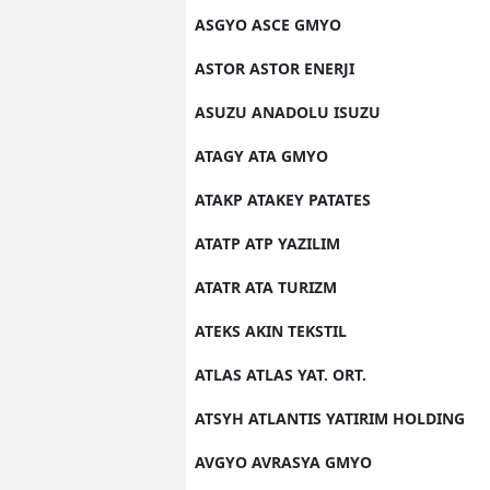
ASGYO ASCE GMYO
ASTOR ASTOR ENERJI
ASUZU ANADOLU ISUZU
ATAGY ATA GMYO
ATAKP ATAKEY PATATES
ATATP ATP YAZILIM
ATATR ATA TURIZM
ATEKS AKIN TEKSTIL
ATLAS ATLAS YAT. ORT.
ATSYH ATLANTIS YATIRIM HOLDING
AVGYO AVRASYA GMYO