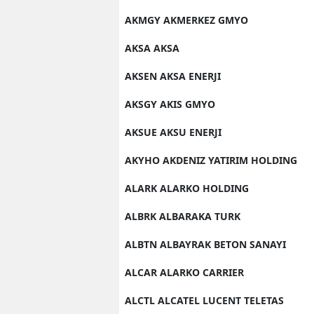
AKMGY AKMERKEZ GMYO
AKSA AKSA
AKSEN AKSA ENERJI
AKSGY AKIS GMYO
AKSUE AKSU ENERJI
AKYHO AKDENIZ YATIRIM HOLDING
ALARK ALARKO HOLDING
ALBRK ALBARAKA TURK
ALBTN ALBAYRAK BETON SANAYI
ALCAR ALARKO CARRIER
ALCTL ALCATEL LUCENT TELETAS