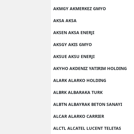
AKMGY AKMERKEZ GMYO
AKSA AKSA
AKSEN AKSA ENERJI
AKSGY AKIS GMYO
AKSUE AKSU ENERJI
AKYHO AKDENIZ YATIRIM HOLDING
ALARK ALARKO HOLDING
ALBRK ALBARAKA TURK
ALBTN ALBAYRAK BETON SANAYI
ALCAR ALARKO CARRIER
ALCTL ALCATEL LUCENT TELETAS