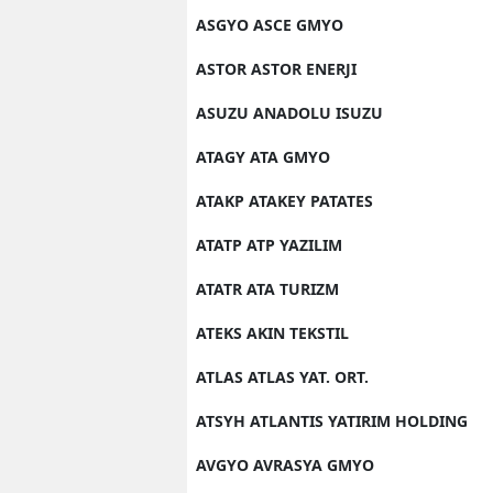
ASGYO ASCE GMYO
ASTOR ASTOR ENERJI
ASUZU ANADOLU ISUZU
ATAGY ATA GMYO
ATAKP ATAKEY PATATES
ATATP ATP YAZILIM
ATATR ATA TURIZM
ATEKS AKIN TEKSTIL
ATLAS ATLAS YAT. ORT.
ATSYH ATLANTIS YATIRIM HOLDING
AVGYO AVRASYA GMYO