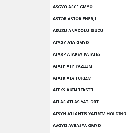
ASGYO ASCE GMYO
ASTOR ASTOR ENERJI
ASUZU ANADOLU ISUZU
ATAGY ATA GMYO
ATAKP ATAKEY PATATES
ATATP ATP YAZILIM
ATATR ATA TURIZM
ATEKS AKIN TEKSTIL
ATLAS ATLAS YAT. ORT.
ATSYH ATLANTIS YATIRIM HOLDING
AVGYO AVRASYA GMYO