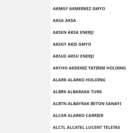
AKMGY AKMERKEZ GMYO
AKSA AKSA
AKSEN AKSA ENERJI
AKSGY AKIS GMYO
AKSUE AKSU ENERJI
AKYHO AKDENIZ YATIRIM HOLDING
ALARK ALARKO HOLDING
ALBRK ALBARAKA TURK
ALBTN ALBAYRAK BETON SANAYI
ALCAR ALARKO CARRIER
ALCTL ALCATEL LUCENT TELETAS