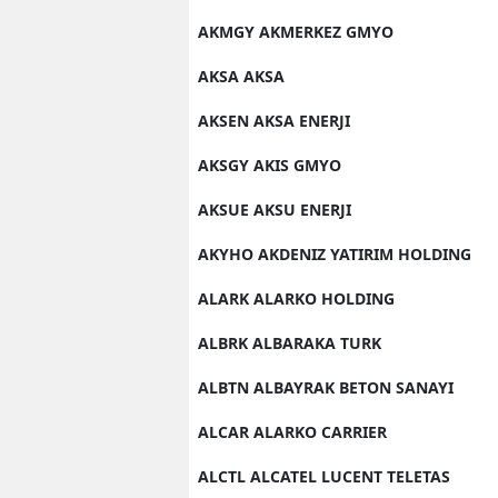
AKMGY AKMERKEZ GMYO
AKSA AKSA
AKSEN AKSA ENERJI
AKSGY AKIS GMYO
AKSUE AKSU ENERJI
AKYHO AKDENIZ YATIRIM HOLDING
ALARK ALARKO HOLDING
ALBRK ALBARAKA TURK
ALBTN ALBAYRAK BETON SANAYI
ALCAR ALARKO CARRIER
ALCTL ALCATEL LUCENT TELETAS