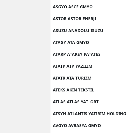
ASGYO ASCE GMYO
ASTOR ASTOR ENERJI
ASUZU ANADOLU ISUZU
ATAGY ATA GMYO
ATAKP ATAKEY PATATES
ATATP ATP YAZILIM
ATATR ATA TURIZM
ATEKS AKIN TEKSTIL
ATLAS ATLAS YAT. ORT.
ATSYH ATLANTIS YATIRIM HOLDING
AVGYO AVRASYA GMYO