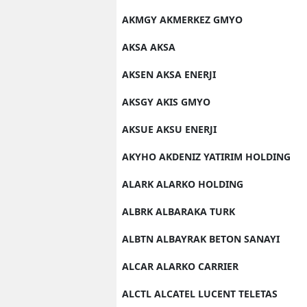
AKMGY AKMERKEZ GMYO
AKSA AKSA
AKSEN AKSA ENERJI
AKSGY AKIS GMYO
AKSUE AKSU ENERJI
AKYHO AKDENIZ YATIRIM HOLDING
ALARK ALARKO HOLDING
ALBRK ALBARAKA TURK
ALBTN ALBAYRAK BETON SANAYI
ALCAR ALARKO CARRIER
ALCTL ALCATEL LUCENT TELETAS