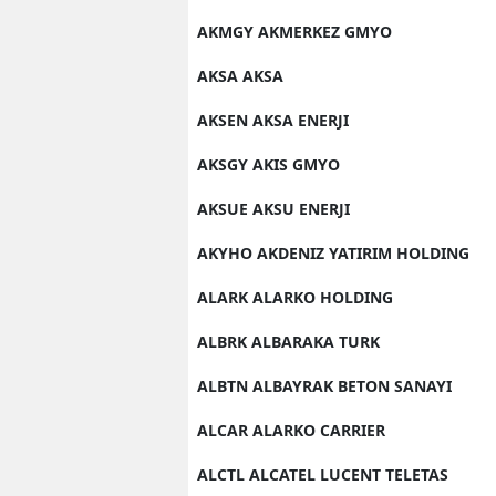
AKMGY AKMERKEZ GMYO
AKSA AKSA
AKSEN AKSA ENERJI
AKSGY AKIS GMYO
AKSUE AKSU ENERJI
AKYHO AKDENIZ YATIRIM HOLDING
ALARK ALARKO HOLDING
ALBRK ALBARAKA TURK
ALBTN ALBAYRAK BETON SANAYI
ALCAR ALARKO CARRIER
ALCTL ALCATEL LUCENT TELETAS