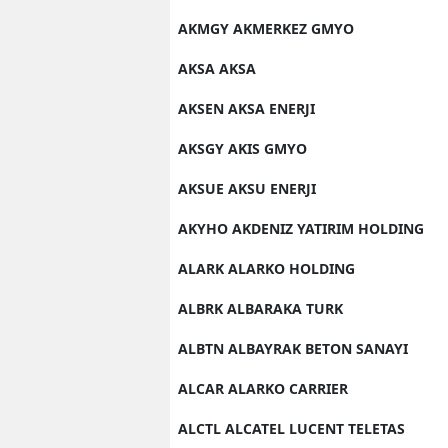
AKMGY AKMERKEZ GMYO
AKSA AKSA
AKSEN AKSA ENERJI
AKSGY AKIS GMYO
AKSUE AKSU ENERJI
AKYHO AKDENIZ YATIRIM HOLDING
ALARK ALARKO HOLDING
ALBRK ALBARAKA TURK
ALBTN ALBAYRAK BETON SANAYI
ALCAR ALARKO CARRIER
ALCTL ALCATEL LUCENT TELETAS