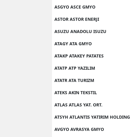
ASGYO ASCE GMYO
ASTOR ASTOR ENERJI
ASUZU ANADOLU ISUZU
ATAGY ATA GMYO
ATAKP ATAKEY PATATES
ATATP ATP YAZILIM
ATATR ATA TURIZM
ATEKS AKIN TEKSTIL
ATLAS ATLAS YAT. ORT.
ATSYH ATLANTIS YATIRIM HOLDING
AVGYO AVRASYA GMYO