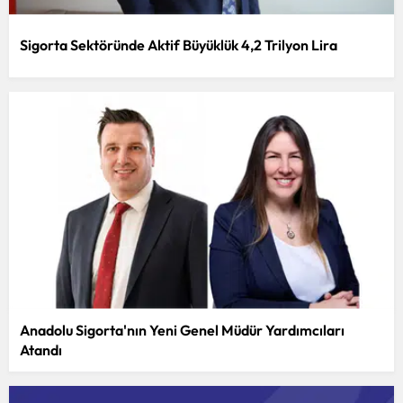
Sigorta Sektöründe Aktif Büyüklük 4,2 Trilyon Lira
Anadolu Sigorta'nın Yeni Genel Müdür Yardımcıları
Atandı