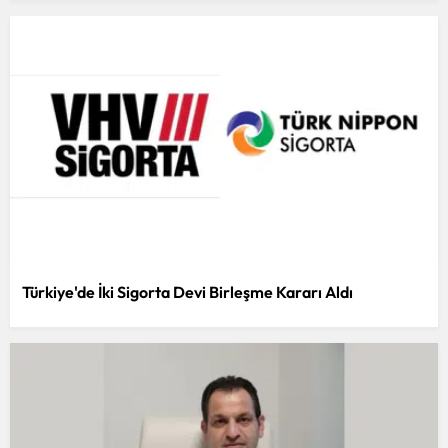
Türkiye'de İki Sigorta Devi Birleşme Kararı Aldı