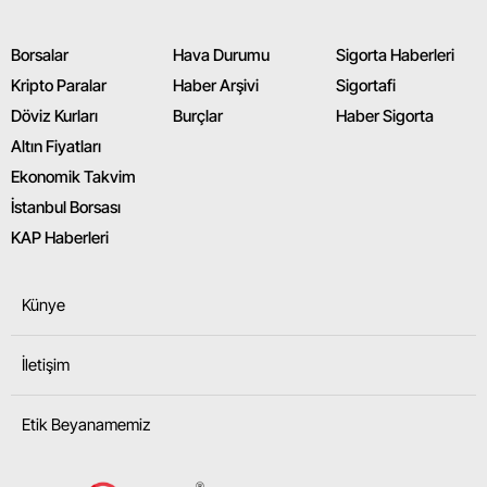
Borsalar
Hava Durumu
Sigorta Haberleri
Kripto Paralar
Haber Arşivi
Sigortafi
Döviz Kurları
Burçlar
Haber Sigorta
Altın Fiyatları
Ekonomik Takvim
İstanbul Borsası
KAP Haberleri
Künye
İletişim
Etik Beyanamemiz