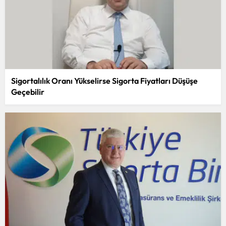
Sigortalılık Oranı Yükselirse Sigorta Fiyatları Düşüşe
Geçebilir