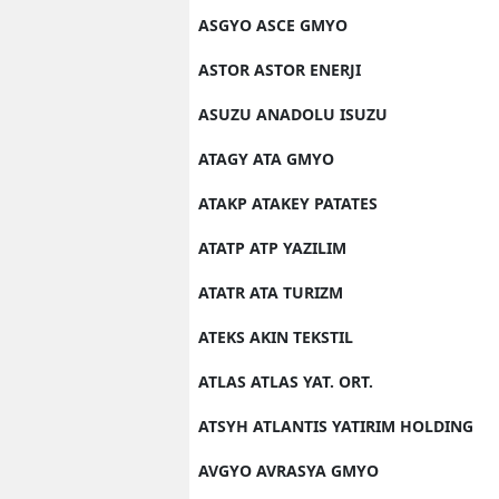
ASGYO ASCE GMYO
ASTOR ASTOR ENERJI
ASUZU ANADOLU ISUZU
ATAGY ATA GMYO
ATAKP ATAKEY PATATES
ATATP ATP YAZILIM
ATATR ATA TURIZM
ATEKS AKIN TEKSTIL
ATLAS ATLAS YAT. ORT.
ATSYH ATLANTIS YATIRIM HOLDING
AVGYO AVRASYA GMYO