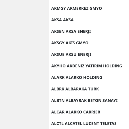
AKMGY AKMERKEZ GMYO
AKSA AKSA
AKSEN AKSA ENERJI
AKSGY AKIS GMYO
AKSUE AKSU ENERJI
AKYHO AKDENIZ YATIRIM HOLDING
ALARK ALARKO HOLDING
ALBRK ALBARAKA TURK
ALBTN ALBAYRAK BETON SANAYI
ALCAR ALARKO CARRIER
ALCTL ALCATEL LUCENT TELETAS