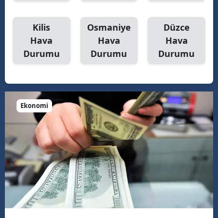
Kilis
Osmaniye
Düzce
Hava
Hava
Hava
Durumu
Durumu
Durumu
Ekonomi