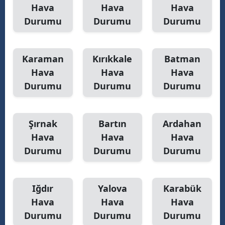
Hava
Hava
Hava
Durumu
Durumu
Durumu
Karaman
Kırıkkale
Batman
Hava
Hava
Hava
Durumu
Durumu
Durumu
Şırnak
Bartın
Ardahan
Hava
Hava
Hava
Durumu
Durumu
Durumu
Iğdır
Yalova
Karabük
Hava
Hava
Hava
Durumu
Durumu
Durumu