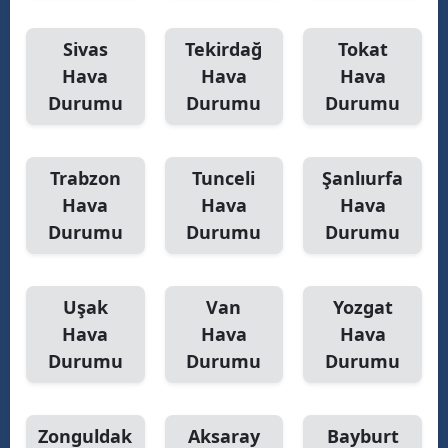
Sivas
Tekirdağ
Tokat
Hava
Hava
Hava
Durumu
Durumu
Durumu
Trabzon
Tunceli
Şanlıurfa
Hava
Hava
Hava
Durumu
Durumu
Durumu
Uşak
Van
Yozgat
Hava
Hava
Hava
Durumu
Durumu
Durumu
Zonguldak
Aksaray
Bayburt