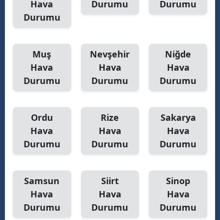
Hava
Durumu
Durumu
Durumu
Muş
Nevşehir
Niğde
Hava
Hava
Hava
Durumu
Durumu
Durumu
Ordu
Rize
Sakarya
Hava
Hava
Hava
Durumu
Durumu
Durumu
Samsun
Siirt
Sinop
Hava
Hava
Hava
Durumu
Durumu
Durumu