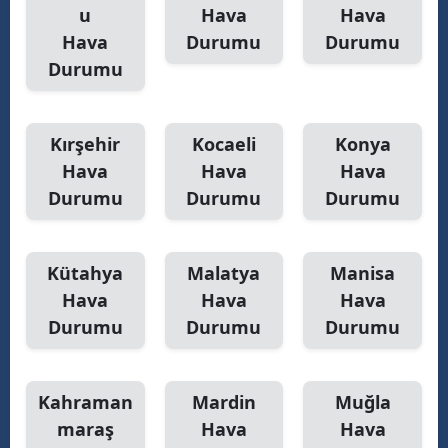
u
Hava
Hava
Hava
Durumu
Durumu
Durumu
Kırşehir
Kocaeli
Konya
Hava
Hava
Hava
Durumu
Durumu
Durumu
Kütahya
Malatya
Manisa
Hava
Hava
Hava
Durumu
Durumu
Durumu
Kahraman
Mardin
Muğla
maraş
Hava
Hava