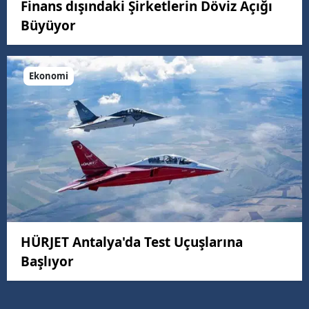
Finans dışındaki Şirketlerin Döviz Açığı
Büyüyor
Ekonomi
HÜRJET Antalya'da Test Uçuşlarına
Başlıyor