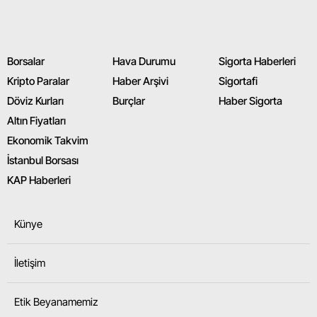
Borsalar
Hava Durumu
Sigorta Haberleri
Kripto Paralar
Haber Arşivi
Sigortafi
Döviz Kurları
Burçlar
Haber Sigorta
Altın Fiyatları
Ekonomik Takvim
İstanbul Borsası
KAP Haberleri
Künye
İletişim
Etik Beyanamemiz