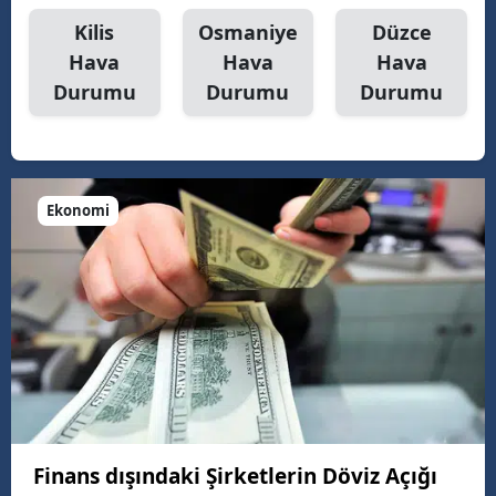
Kilis
Osmaniye
Düzce
Hava
Hava
Hava
Durumu
Durumu
Durumu
Ekonomi
Finans dışındaki Şirketlerin Döviz Açığı