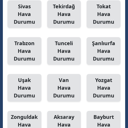
Sivas
Tekirdağ
Tokat
Hava
Hava
Hava
Durumu
Durumu
Durumu
Trabzon
Tunceli
Şanlıurfa
Hava
Hava
Hava
Durumu
Durumu
Durumu
Uşak
Van
Yozgat
Hava
Hava
Hava
Durumu
Durumu
Durumu
Zonguldak
Aksaray
Bayburt
Hava
Hava
Hava