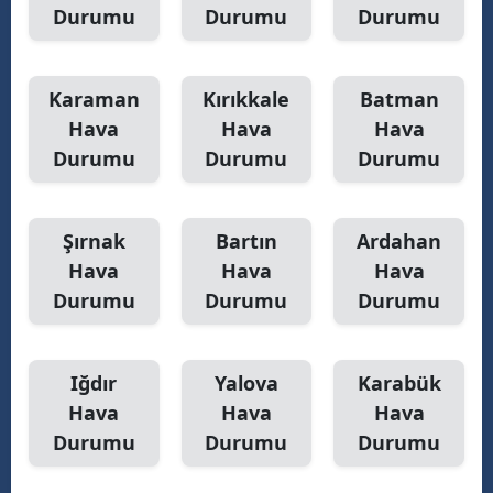
Durumu
Durumu
Durumu
Karaman
Kırıkkale
Batman
Hava
Hava
Hava
Durumu
Durumu
Durumu
Şırnak
Bartın
Ardahan
Hava
Hava
Hava
Durumu
Durumu
Durumu
Iğdır
Yalova
Karabük
Hava
Hava
Hava
Durumu
Durumu
Durumu