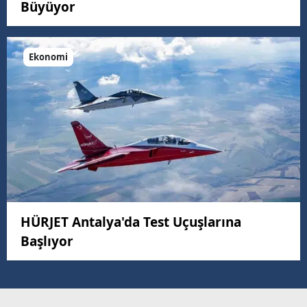
Büyüyor
Ekonomi
HÜRJET Antalya'da Test Uçuşlarına
Başlıyor