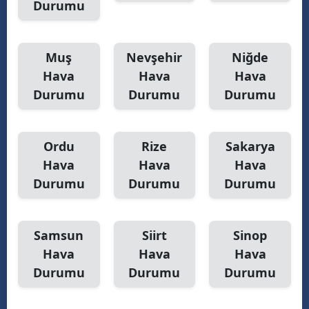
Durumu
Muş
Nevşehir
Niğde
Hava
Hava
Hava
Durumu
Durumu
Durumu
Ordu
Rize
Sakarya
Hava
Hava
Hava
Durumu
Durumu
Durumu
Samsun
Siirt
Sinop
Hava
Hava
Hava
Durumu
Durumu
Durumu