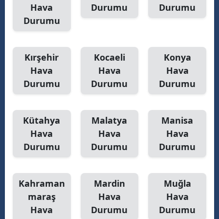
Hava
Durumu
Durumu
Durumu
Kırşehir
Kocaeli
Konya
Hava
Hava
Hava
Durumu
Durumu
Durumu
Kütahya
Malatya
Manisa
Hava
Hava
Hava
Durumu
Durumu
Durumu
Kahraman
Mardin
Muğla
maraş
Hava
Hava
Hava
Durumu
Durumu