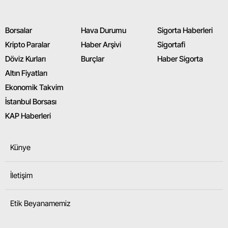
Borsalar
Hava Durumu
Sigorta Haberleri
Kripto Paralar
Haber Arşivi
Sigortafi
Döviz Kurları
Burçlar
Haber Sigorta
Altın Fiyatları
Ekonomik Takvim
İstanbul Borsası
KAP Haberleri
Künye
İletişim
Etik Beyanamemiz