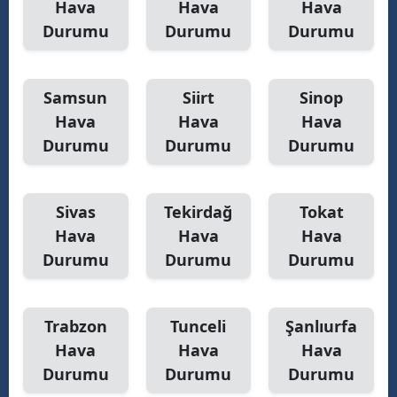
Hava
Hava
Hava
Durumu
Durumu
Durumu
Samsun
Siirt
Sinop
Hava
Hava
Hava
Durumu
Durumu
Durumu
Sivas
Tekirdağ
Tokat
Hava
Hava
Hava
Durumu
Durumu
Durumu
Trabzon
Tunceli
Şanlıurfa
Hava
Hava
Hava
Durumu
Durumu
Durumu