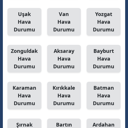
Uşak
Van
Yozgat
Hava
Hava
Hava
Durumu
Durumu
Durumu
Zonguldak
Aksaray
Bayburt
Hava
Hava
Hava
Durumu
Durumu
Durumu
Karaman
Kırıkkale
Batman
Hava
Hava
Hava
Durumu
Durumu
Durumu
Şırnak
Bartın
Ardahan