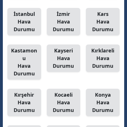
İstanbul
İzmir
Kars
Hava
Hava
Hava
Durumu
Durumu
Durumu
Kastamon
Kayseri
Kırklareli
u
Hava
Hava
Hava
Durumu
Durumu
Durumu
Kırşehir
Kocaeli
Konya
Hava
Hava
Hava
Durumu
Durumu
Durumu