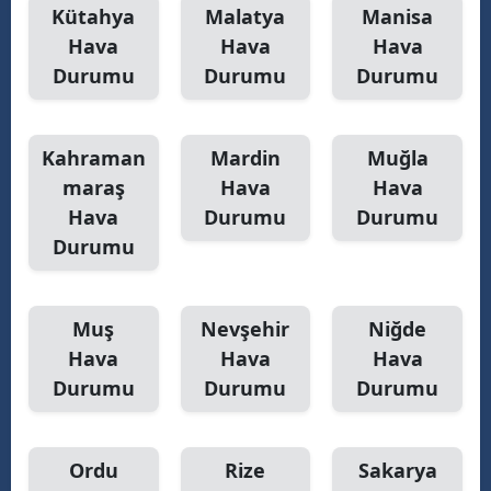
Kütahya
Malatya
Manisa
Hava
Hava
Hava
Durumu
Durumu
Durumu
Kahraman
Mardin
Muğla
maraş
Hava
Hava
Hava
Durumu
Durumu
Durumu
Muş
Nevşehir
Niğde
Hava
Hava
Hava
Durumu
Durumu
Durumu
Ordu
Rize
Sakarya