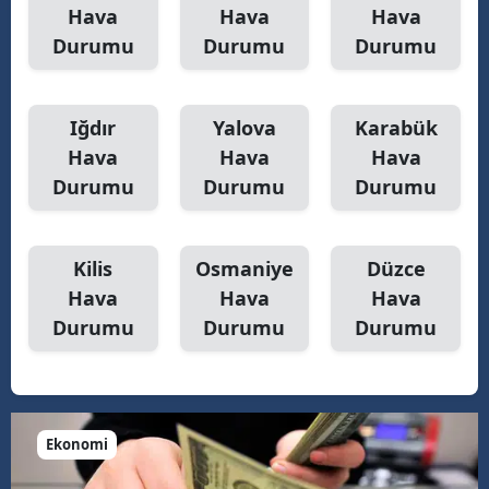
Hava
Hava
Hava
Durumu
Durumu
Durumu
Iğdır
Yalova
Karabük
Hava
Hava
Hava
Durumu
Durumu
Durumu
Kilis
Osmaniye
Düzce
Hava
Hava
Hava
Durumu
Durumu
Durumu
Ekonomi