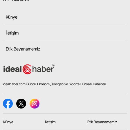
Künye
İletişim
Etik Beyanamemiz
idealhaber.com Güncel Ekonomi, Kosgeb ve Sigorta Dünyası Haberleri
Künye
İletişim
Etik Beyanamemiz