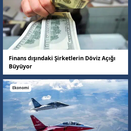
Finans dışındaki Şirketlerin Döviz Açığı
Büyüyor
Ekonomi