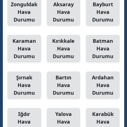
Zonguldak
Aksaray
Bayburt
Hava
Hava
Hava
Durumu
Durumu
Durumu
Karaman
Kırıkkale
Batman
Hava
Hava
Hava
Durumu
Durumu
Durumu
Şırnak
Bartın
Ardahan
Hava
Hava
Hava
Durumu
Durumu
Durumu
Iğdır
Yalova
Karabük
Hava
Hava
Hava