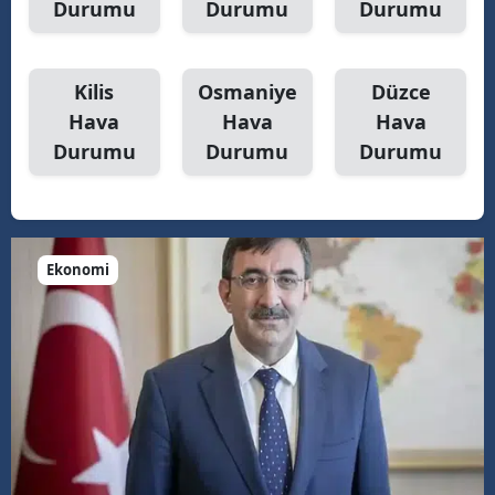
Durumu
Durumu
Durumu
Kilis
Osmaniye
Düzce
Hava
Hava
Hava
Durumu
Durumu
Durumu
Ekonomi