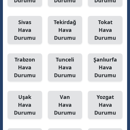
Durumu
Durumu
Durumu
Sivas
Tekirdağ
Tokat
Hava
Hava
Hava
Durumu
Durumu
Durumu
Trabzon
Tunceli
Şanlıurfa
Hava
Hava
Hava
Durumu
Durumu
Durumu
Uşak
Van
Yozgat
Hava
Hava
Hava
Durumu
Durumu
Durumu