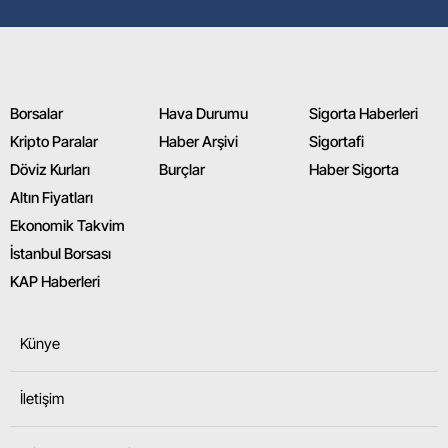
Borsalar
Hava Durumu
Sigorta Haberleri
Kripto Paralar
Haber Arşivi
Sigortafi
Döviz Kurları
Burçlar
Haber Sigorta
Altın Fiyatları
Ekonomik Takvim
İstanbul Borsası
KAP Haberleri
Künye
İletişim