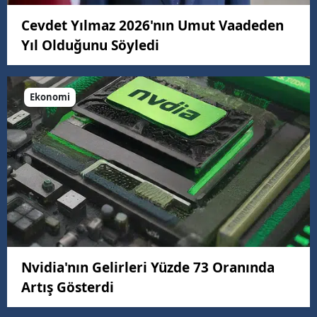
Cevdet Yılmaz 2026'nın Umut Vaadeden
Yıl Olduğunu Söyledi
Ekonomi
Nvidia'nın Gelirleri Yüzde 73 Oranında
Artış Gösterdi