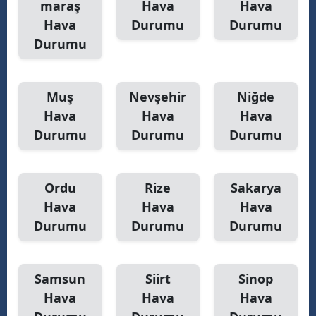
maraş
Hava
Hava
Hava
Durumu
Durumu
Durumu
Muş
Nevşehir
Niğde
Hava
Hava
Hava
Durumu
Durumu
Durumu
Ordu
Rize
Sakarya
Hava
Hava
Hava
Durumu
Durumu
Durumu
Samsun
Siirt
Sinop
Hava
Hava
Hava