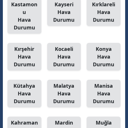
Kastamon
Kayseri
Kırklareli
u
Hava
Hava
Hava
Durumu
Durumu
Durumu
Kırşehir
Kocaeli
Konya
Hava
Hava
Hava
Durumu
Durumu
Durumu
Kütahya
Malatya
Manisa
Hava
Hava
Hava
Durumu
Durumu
Durumu
Kahraman
Mardin
Muğla