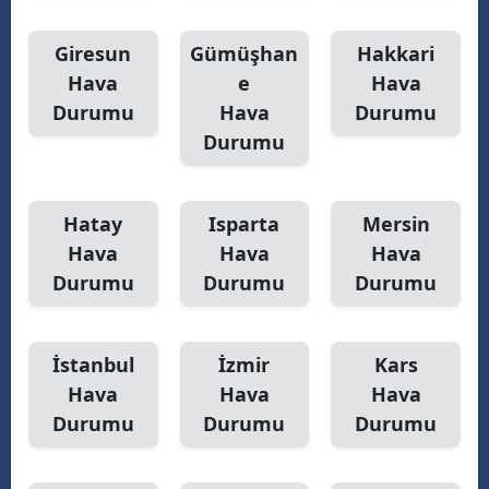
Giresun
Gümüşhan
Hakkari
Hava
e
Hava
Durumu
Hava
Durumu
Durumu
Hatay
Isparta
Mersin
Hava
Hava
Hava
Durumu
Durumu
Durumu
İstanbul
İzmir
Kars
Hava
Hava
Hava
Durumu
Durumu
Durumu