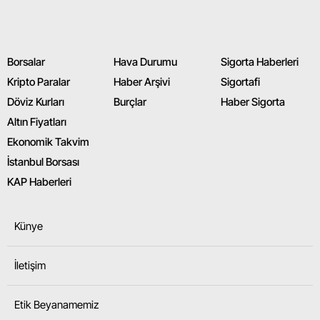
Borsalar
Hava Durumu
Sigorta Haberleri
Kripto Paralar
Haber Arşivi
Sigortafi
Döviz Kurları
Burçlar
Haber Sigorta
Altın Fiyatları
Ekonomik Takvim
İstanbul Borsası
KAP Haberleri
Künye
İletişim
Etik Beyanamemiz