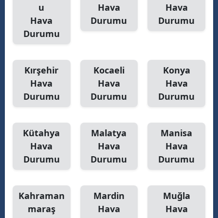
u
Hava
Hava
Hava
Durumu
Durumu
Durumu
Kırşehir
Kocaeli
Konya
Hava
Hava
Hava
Durumu
Durumu
Durumu
Kütahya
Malatya
Manisa
Hava
Hava
Hava
Durumu
Durumu
Durumu
Kahraman
Mardin
Muğla
maraş
Hava
Hava