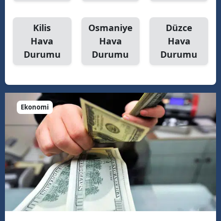
Kilis
Osmaniye
Düzce
Hava
Hava
Hava
Durumu
Durumu
Durumu
Ekonomi