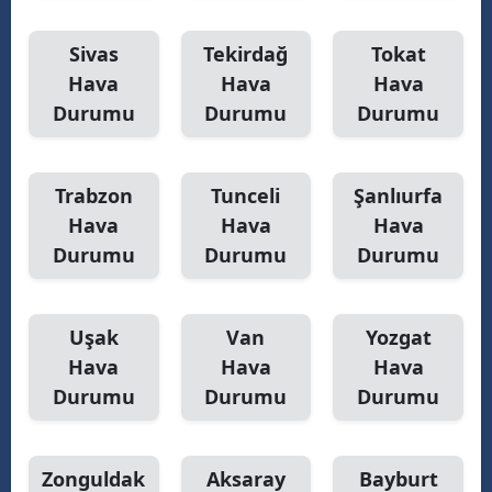
Sivas
Tekirdağ
Tokat
Hava
Hava
Hava
Durumu
Durumu
Durumu
Trabzon
Tunceli
Şanlıurfa
Hava
Hava
Hava
Durumu
Durumu
Durumu
Uşak
Van
Yozgat
Hava
Hava
Hava
Durumu
Durumu
Durumu
Zonguldak
Aksaray
Bayburt