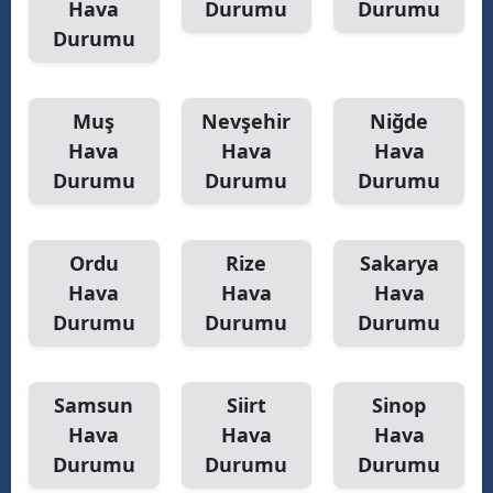
Hava
Durumu
Durumu
Durumu
Muş
Nevşehir
Niğde
Hava
Hava
Hava
Durumu
Durumu
Durumu
Ordu
Rize
Sakarya
Hava
Hava
Hava
Durumu
Durumu
Durumu
Samsun
Siirt
Sinop
Hava
Hava
Hava
Durumu
Durumu
Durumu