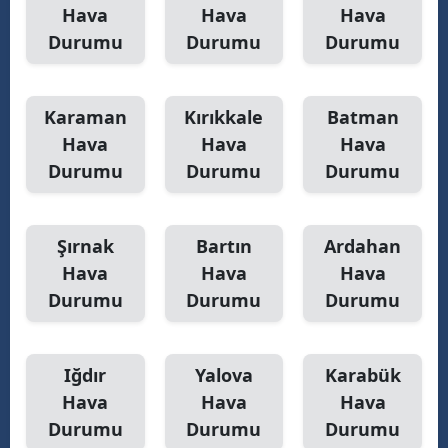
Hava
Hava
Hava
Durumu
Durumu
Durumu
Karaman
Kırıkkale
Batman
Hava
Hava
Hava
Durumu
Durumu
Durumu
Şırnak
Bartın
Ardahan
Hava
Hava
Hava
Durumu
Durumu
Durumu
Iğdır
Yalova
Karabük
Hava
Hava
Hava
Durumu
Durumu
Durumu