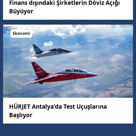
Finans dışındaki Şirketlerin Döviz Açığı
Büyüyor
Ekonomi
HÜRJET Antalya'da Test Uçuşlarına
Başlıyor