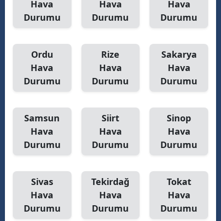
Hava
Hava
Hava
Durumu
Durumu
Durumu
Ordu
Rize
Sakarya
Hava
Hava
Hava
Durumu
Durumu
Durumu
Samsun
Siirt
Sinop
Hava
Hava
Hava
Durumu
Durumu
Durumu
Sivas
Tekirdağ
Tokat
Hava
Hava
Hava
Durumu
Durumu
Durumu