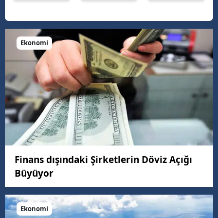
Ekonomi
Finans dışındaki Şirketlerin Döviz Açığı
Büyüyor
Ekonomi