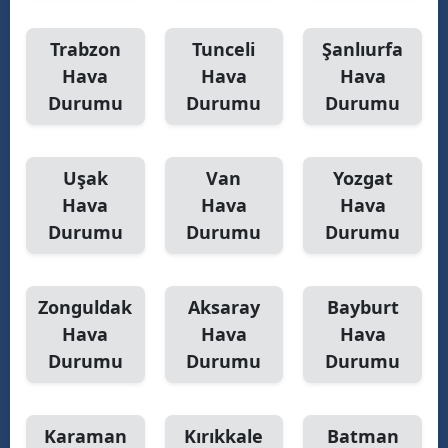
Trabzon
Tunceli
Şanlıurfa
Hava
Hava
Hava
Durumu
Durumu
Durumu
Uşak
Van
Yozgat
Hava
Hava
Hava
Durumu
Durumu
Durumu
Zonguldak
Aksaray
Bayburt
Hava
Hava
Hava
Durumu
Durumu
Durumu
Karaman
Kırıkkale
Batman