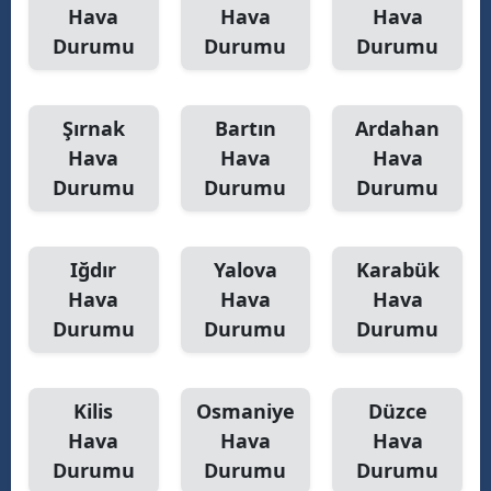
Hava
Hava
Hava
Durumu
Durumu
Durumu
Şırnak
Bartın
Ardahan
Hava
Hava
Hava
Durumu
Durumu
Durumu
Iğdır
Yalova
Karabük
Hava
Hava
Hava
Durumu
Durumu
Durumu
Kilis
Osmaniye
Düzce
Hava
Hava
Hava
Durumu
Durumu
Durumu