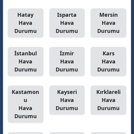
Hatay
Isparta
Mersin
Hava
Hava
Hava
Durumu
Durumu
Durumu
İstanbul
İzmir
Kars
Hava
Hava
Hava
Durumu
Durumu
Durumu
Kastamon
Kayseri
Kırklareli
u
Hava
Hava
Hava
Durumu
Durumu
Durumu