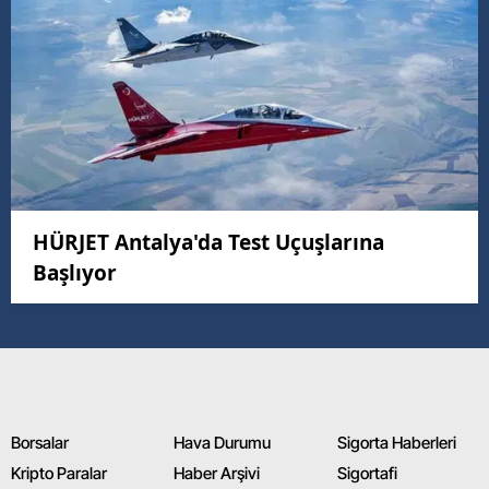
HÜRJET Antalya'da Test Uçuşlarına
Başlıyor
Borsalar
Hava Durumu
Sigorta Haberleri
Kripto Paralar
Haber Arşivi
Sigortafi