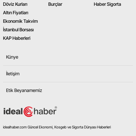
Döviz Kurları
Burçlar
Haber Sigorta
Altın Fiyatları
Ekonomik Takvim
İstanbul Borsası
KAP Haberleri
Künye
İletişim
Etik Beyanamemiz
idealhaber.com Güncel Ekonomi, Kosgeb ve Sigorta Dünyası Haberleri