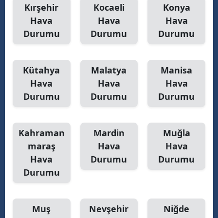
Kırşehir
Kocaeli
Konya
Hava
Hava
Hava
Durumu
Durumu
Durumu
Kütahya
Malatya
Manisa
Hava
Hava
Hava
Durumu
Durumu
Durumu
Kahraman
Mardin
Muğla
maraş
Hava
Hava
Hava
Durumu
Durumu
Durumu
Muş
Nevşehir
Niğde