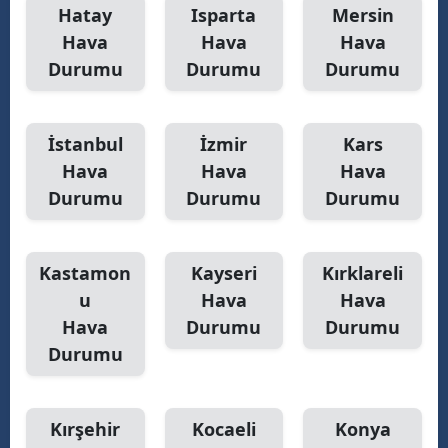
Hatay
Isparta
Mersin
Hava
Hava
Hava
Durumu
Durumu
Durumu
İstanbul
İzmir
Kars
Hava
Hava
Hava
Durumu
Durumu
Durumu
Kastamon
Kayseri
Kırklareli
u
Hava
Hava
Hava
Durumu
Durumu
Durumu
Kırşehir
Kocaeli
Konya