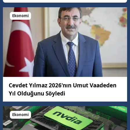
Ekonomi
Cevdet Yılmaz 2026'nın Umut Vaadeden
Yıl Olduğunu Söyledi
Ekonomi