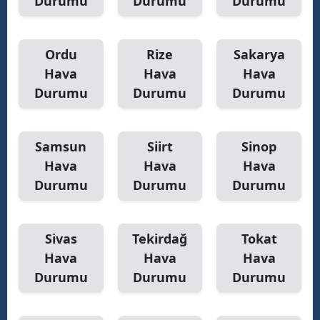
Durumu
Durumu
Durumu
Ordu
Rize
Sakarya
Hava
Hava
Hava
Durumu
Durumu
Durumu
Samsun
Siirt
Sinop
Hava
Hava
Hava
Durumu
Durumu
Durumu
Sivas
Tekirdağ
Tokat
Hava
Hava
Hava
Durumu
Durumu
Durumu