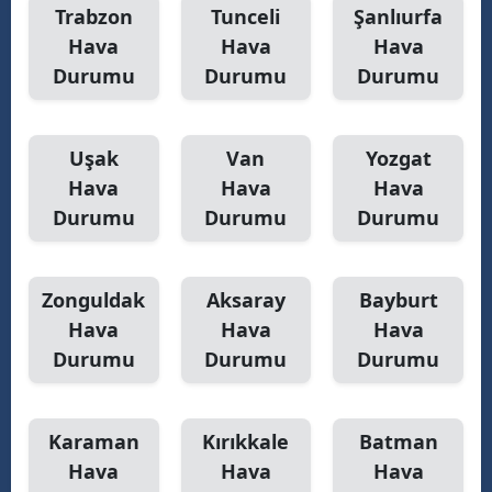
Trabzon
Tunceli
Şanlıurfa
Hava
Hava
Hava
Durumu
Durumu
Durumu
Uşak
Van
Yozgat
Hava
Hava
Hava
Durumu
Durumu
Durumu
Zonguldak
Aksaray
Bayburt
Hava
Hava
Hava
Durumu
Durumu
Durumu
Karaman
Kırıkkale
Batman
Hava
Hava
Hava