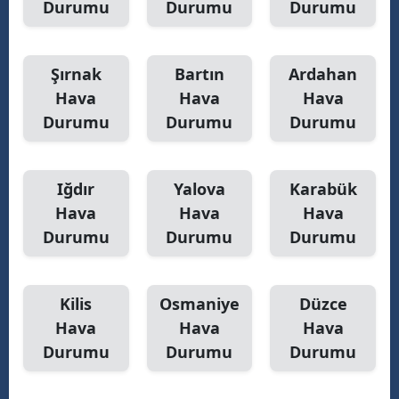
Durumu
Durumu
Durumu
Şırnak
Bartın
Ardahan
Hava
Hava
Hava
Durumu
Durumu
Durumu
Iğdır
Yalova
Karabük
Hava
Hava
Hava
Durumu
Durumu
Durumu
Kilis
Osmaniye
Düzce
Hava
Hava
Hava
Durumu
Durumu
Durumu