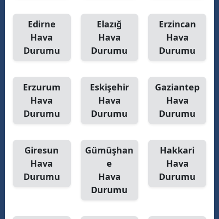
Edirne
Elazığ
Erzincan
Hava
Hava
Hava
Durumu
Durumu
Durumu
Erzurum
Eskişehir
Gaziantep
Hava
Hava
Hava
Durumu
Durumu
Durumu
Giresun
Gümüşhan
Hakkari
Hava
e
Hava
Durumu
Hava
Durumu
Durumu