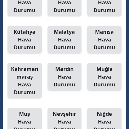
Hava
Hava
Hava
Durumu
Durumu
Durumu
Kütahya
Malatya
Manisa
Hava
Hava
Hava
Durumu
Durumu
Durumu
Kahraman
Mardin
Muğla
maraş
Hava
Hava
Hava
Durumu
Durumu
Durumu
Muş
Nevşehir
Niğde
Hava
Hava
Hava