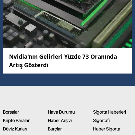
Nvidia'nın Gelirleri Yüzde 73 Oranında
Artış Gösterdi
Borsalar
Hava Durumu
Sigorta Haberleri
Kripto Paralar
Haber Arşivi
Sigortafi
Döviz Kurları
Burçlar
Haber Sigorta