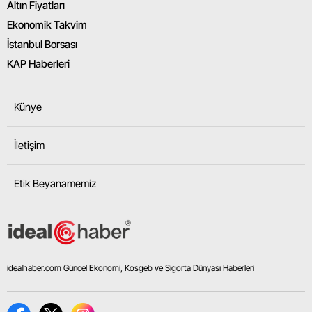
Altın Fiyatları
Ekonomik Takvim
İstanbul Borsası
KAP Haberleri
Künye
İletişim
Etik Beyanamemiz
idealhaber.com Güncel Ekonomi, Kosgeb ve Sigorta Dünyası Haberleri