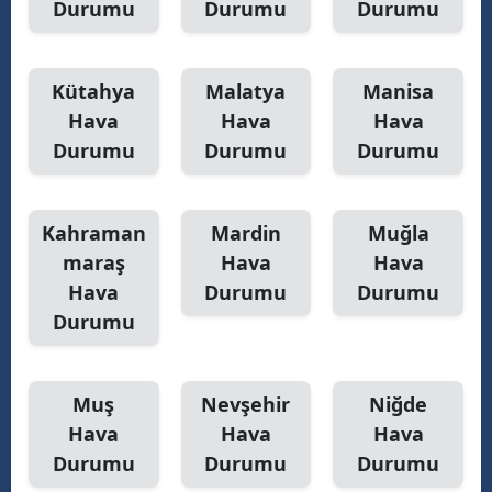
Durumu
Durumu
Durumu
Kütahya
Malatya
Manisa
Hava
Hava
Hava
Durumu
Durumu
Durumu
Kahraman
Mardin
Muğla
maraş
Hava
Hava
Hava
Durumu
Durumu
Durumu
Muş
Nevşehir
Niğde
Hava
Hava
Hava
Durumu
Durumu
Durumu