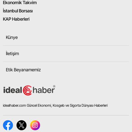
Ekonomik Takvim
İstanbul Borsası
KAP Haberleri
Künye
İletişim
Etik Beyanamemiz
idealhaber.com Güncel Ekonomi, Kosgeb ve Sigorta Dünyası Haberleri