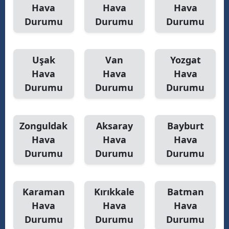
Hava
Hava
Hava
Durumu
Durumu
Durumu
Uşak
Van
Yozgat
Hava
Hava
Hava
Durumu
Durumu
Durumu
Zonguldak
Aksaray
Bayburt
Hava
Hava
Hava
Durumu
Durumu
Durumu
Karaman
Kırıkkale
Batman
Hava
Hava
Hava
Durumu
Durumu
Durumu