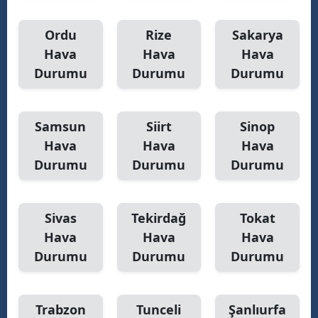
Ordu
Rize
Sakarya
Hava
Hava
Hava
Durumu
Durumu
Durumu
Samsun
Siirt
Sinop
Hava
Hava
Hava
Durumu
Durumu
Durumu
Sivas
Tekirdağ
Tokat
Hava
Hava
Hava
Durumu
Durumu
Durumu
Trabzon
Tunceli
Şanlıurfa