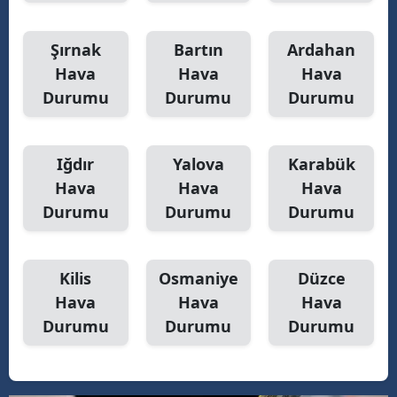
Şırnak
Bartın
Ardahan
Hava
Hava
Hava
Durumu
Durumu
Durumu
Iğdır
Yalova
Karabük
Hava
Hava
Hava
Durumu
Durumu
Durumu
Kilis
Osmaniye
Düzce
Hava
Hava
Hava
Durumu
Durumu
Durumu