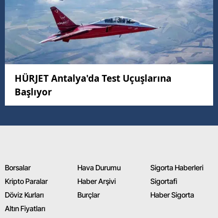
HÜRJET Antalya'da Test Uçuşlarına
Başlıyor
Borsalar
Hava Durumu
Sigorta Haberleri
Kripto Paralar
Haber Arşivi
Sigortafi
Döviz Kurları
Burçlar
Haber Sigorta
Altın Fiyatları