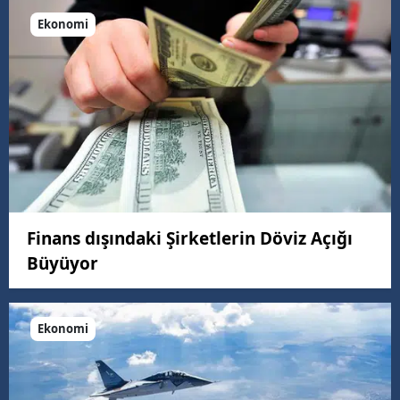
Ekonomi
Finans dışındaki Şirketlerin Döviz Açığı
Büyüyor
Ekonomi