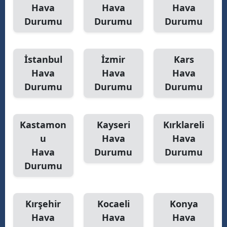
Hava
Hava
Hava
Durumu
Durumu
Durumu
İstanbul
İzmir
Kars
Hava
Hava
Hava
Durumu
Durumu
Durumu
Kastamon
Kayseri
Kırklareli
u
Hava
Hava
Hava
Durumu
Durumu
Durumu
Kırşehir
Kocaeli
Konya
Hava
Hava
Hava