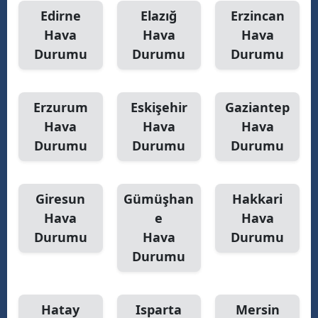
Edirne
Elazığ
Erzincan
Hava
Hava
Hava
Durumu
Durumu
Durumu
Erzurum
Eskişehir
Gaziantep
Hava
Hava
Hava
Durumu
Durumu
Durumu
Giresun
Gümüşhan
Hakkari
Hava
e
Hava
Durumu
Hava
Durumu
Durumu
Hatay
Isparta
Mersin