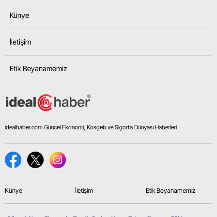
Künye
İletişim
Etik Beyanamemiz
idealhaber.com Güncel Ekonomi, Kosgeb ve Sigorta Dünyası Haberleri
Künye
İletişim
Etik Beyanamemiz