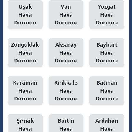
Uşak
Van
Yozgat
Hava
Hava
Hava
Durumu
Durumu
Durumu
Zonguldak
Aksaray
Bayburt
Hava
Hava
Hava
Durumu
Durumu
Durumu
Karaman
Kırıkkale
Batman
Hava
Hava
Hava
Durumu
Durumu
Durumu
Şırnak
Bartın
Ardahan
Hava
Hava
Hava