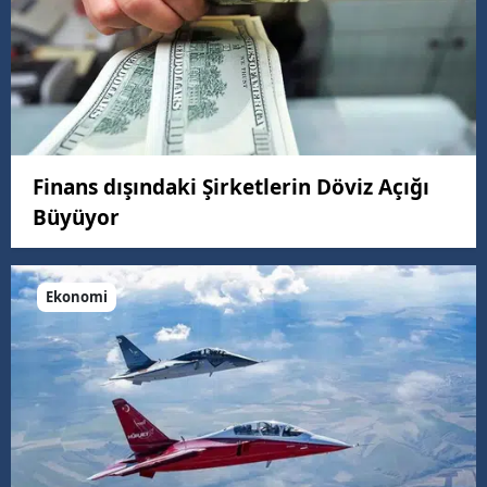
Finans dışındaki Şirketlerin Döviz Açığı
Büyüyor
Ekonomi