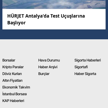
HÜRJET Antalya'da Test Uçuşlarına
Başlıyor
Borsalar
Hava Durumu
Sigorta Haberleri
Kripto Paralar
Haber Arşivi
Sigortafi
Döviz Kurları
Burçlar
Haber Sigorta
Altın Fiyatları
Ekonomik Takvim
İstanbul Borsası
KAP Haberleri