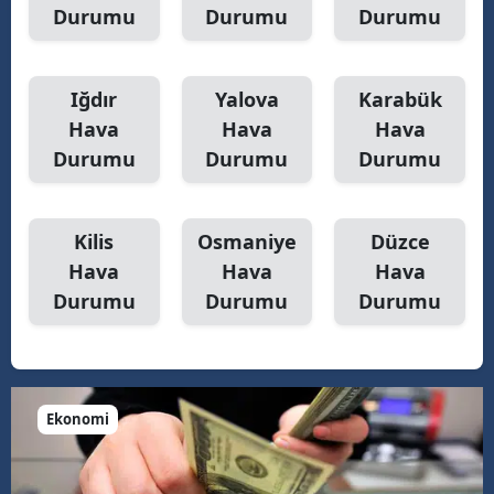
Durumu
Durumu
Durumu
Iğdır
Yalova
Karabük
Hava
Hava
Hava
Durumu
Durumu
Durumu
Kilis
Osmaniye
Düzce
Hava
Hava
Hava
Durumu
Durumu
Durumu
Ekonomi