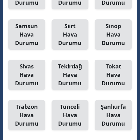
Durumu
Durumu
Durumu
Samsun
Siirt
Sinop
Hava
Hava
Hava
Durumu
Durumu
Durumu
Sivas
Tekirdağ
Tokat
Hava
Hava
Hava
Durumu
Durumu
Durumu
Trabzon
Tunceli
Şanlıurfa
Hava
Hava
Hava
Durumu
Durumu
Durumu