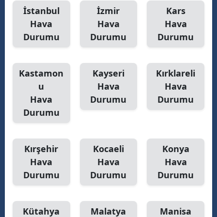
İstanbul
İzmir
Kars
Hava
Hava
Hava
Durumu
Durumu
Durumu
Kastamon
Kayseri
Kırklareli
u
Hava
Hava
Hava
Durumu
Durumu
Durumu
Kırşehir
Kocaeli
Konya
Hava
Hava
Hava
Durumu
Durumu
Durumu
Kütahya
Malatya
Manisa