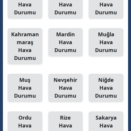
Hava
Hava
Hava
Durumu
Durumu
Durumu
Kahraman
Mardin
Muğla
maraş
Hava
Hava
Hava
Durumu
Durumu
Durumu
Muş
Nevşehir
Niğde
Hava
Hava
Hava
Durumu
Durumu
Durumu
Ordu
Rize
Sakarya
Hava
Hava
Hava