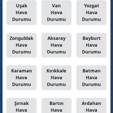
Uşak
Van
Yozgat
Hava
Hava
Hava
Durumu
Durumu
Durumu
Zonguldak
Aksaray
Bayburt
Hava
Hava
Hava
Durumu
Durumu
Durumu
Karaman
Kırıkkale
Batman
Hava
Hava
Hava
Durumu
Durumu
Durumu
Şırnak
Bartın
Ardahan
Hava
Hava
Hava