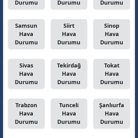
Durumu
Durumu
Durumu
Samsun
Siirt
Sinop
Hava
Hava
Hava
Durumu
Durumu
Durumu
Sivas
Tekirdağ
Tokat
Hava
Hava
Hava
Durumu
Durumu
Durumu
Trabzon
Tunceli
Şanlıurfa
Hava
Hava
Hava
Durumu
Durumu
Durumu