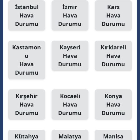
İstanbul
İzmir
Kars
Hava
Hava
Hava
Durumu
Durumu
Durumu
Kastamon
Kayseri
Kırklareli
u
Hava
Hava
Hava
Durumu
Durumu
Durumu
Kırşehir
Kocaeli
Konya
Hava
Hava
Hava
Durumu
Durumu
Durumu
Kütahya
Malatya
Manisa