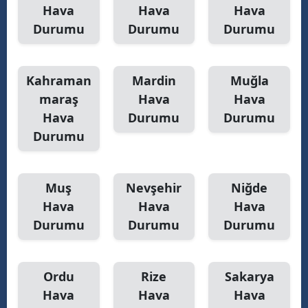
Hava
Hava
Hava
Durumu
Durumu
Durumu
Kahraman
Mardin
Muğla
maraş
Hava
Hava
Hava
Durumu
Durumu
Durumu
Muş
Nevşehir
Niğde
Hava
Hava
Hava
Durumu
Durumu
Durumu
Ordu
Rize
Sakarya
Hava
Hava
Hava