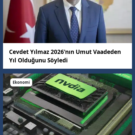
Cevdet Yılmaz 2026'nın Umut Vaadeden
Yıl Olduğunu Söyledi
Ekonomi