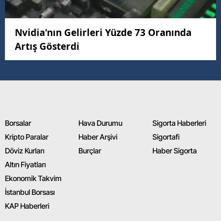
Nvidia'nın Gelirleri Yüzde 73 Oranında
Artış Gösterdi
Borsalar
Hava Durumu
Sigorta Haberleri
Kripto Paralar
Haber Arşivi
Sigortafi
Döviz Kurları
Burçlar
Haber Sigorta
Altın Fiyatları
Ekonomik Takvim
İstanbul Borsası
KAP Haberleri