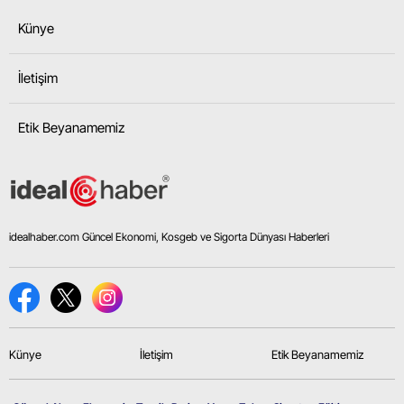
Künye
İletişim
Etik Beyanamemiz
idealhaber.com Güncel Ekonomi, Kosgeb ve Sigorta Dünyası Haberleri
Künye
İletişim
Etik Beyanamemiz