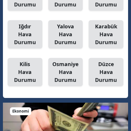
Durumu
Durumu
Durumu
Iğdır
Yalova
Karabük
Hava
Hava
Hava
Durumu
Durumu
Durumu
Kilis
Osmaniye
Düzce
Hava
Hava
Hava
Durumu
Durumu
Durumu
Ekonomi