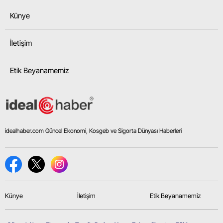
Künye
İletişim
Etik Beyanamemiz
idealhaber.com Güncel Ekonomi, Kosgeb ve Sigorta Dünyası Haberleri
Künye
İletişim
Etik Beyanamemiz