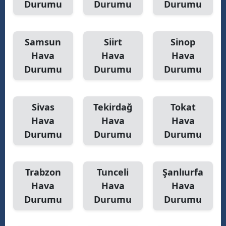
Durumu
Durumu
Durumu
Samsun
Siirt
Sinop
Hava
Hava
Hava
Durumu
Durumu
Durumu
Sivas
Tekirdağ
Tokat
Hava
Hava
Hava
Durumu
Durumu
Durumu
Trabzon
Tunceli
Şanlıurfa
Hava
Hava
Hava
Durumu
Durumu
Durumu