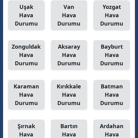
Uşak
Van
Yozgat
Hava
Hava
Hava
Durumu
Durumu
Durumu
Zonguldak
Aksaray
Bayburt
Hava
Hava
Hava
Durumu
Durumu
Durumu
Karaman
Kırıkkale
Batman
Hava
Hava
Hava
Durumu
Durumu
Durumu
Şırnak
Bartın
Ardahan
Hava
Hava
Hava