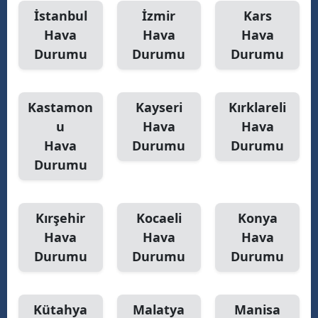
İstanbul
İzmir
Kars
Hava
Hava
Hava
Durumu
Durumu
Durumu
Kastamon
Kayseri
Kırklareli
u
Hava
Hava
Hava
Durumu
Durumu
Durumu
Kırşehir
Kocaeli
Konya
Hava
Hava
Hava
Durumu
Durumu
Durumu
Kütahya
Malatya
Manisa