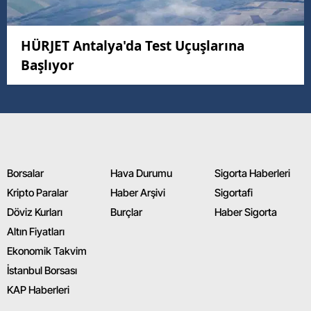
HÜRJET Antalya'da Test Uçuşlarına
Başlıyor
Borsalar
Hava Durumu
Sigorta Haberleri
Kripto Paralar
Haber Arşivi
Sigortafi
Döviz Kurları
Burçlar
Haber Sigorta
Altın Fiyatları
Ekonomik Takvim
İstanbul Borsası
KAP Haberleri