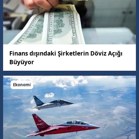
Finans dışındaki Şirketlerin Döviz Açığı
Büyüyor
Ekonomi