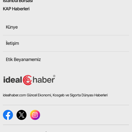
İstanbul Borsası
KAP Haberleri
Künye
İletişim
Etik Beyanamemiz
idealhaber.com Güncel Ekonomi, Kosgeb ve Sigorta Dünyası Haberleri