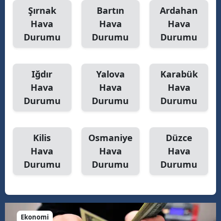
Şırnak
Bartın
Ardahan
Hava
Hava
Hava
Durumu
Durumu
Durumu
Iğdır
Yalova
Karabük
Hava
Hava
Hava
Durumu
Durumu
Durumu
Kilis
Osmaniye
Düzce
Hava
Hava
Hava
Durumu
Durumu
Durumu
Ekonomi