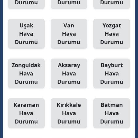
Durumu
Durumu
Durumu
Uşak
Van
Yozgat
Hava
Hava
Hava
Durumu
Durumu
Durumu
Zonguldak
Aksaray
Bayburt
Hava
Hava
Hava
Durumu
Durumu
Durumu
Karaman
Kırıkkale
Batman
Hava
Hava
Hava
Durumu
Durumu
Durumu