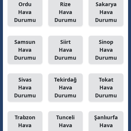
Ordu
Rize
Sakarya
Hava
Hava
Hava
Durumu
Durumu
Durumu
Samsun
Siirt
Sinop
Hava
Hava
Hava
Durumu
Durumu
Durumu
Sivas
Tekirdağ
Tokat
Hava
Hava
Hava
Durumu
Durumu
Durumu
Trabzon
Tunceli
Şanlıurfa
Hava
Hava
Hava