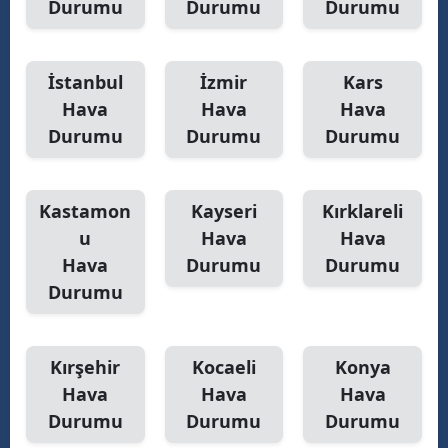
Durumu
Durumu
Durumu
İstanbul
İzmir
Kars
Hava
Hava
Hava
Durumu
Durumu
Durumu
Kastamon
Kayseri
Kırklareli
u
Hava
Hava
Hava
Durumu
Durumu
Durumu
Kırşehir
Kocaeli
Konya
Hava
Hava
Hava
Durumu
Durumu
Durumu