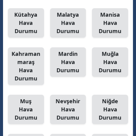
Kütahya
Malatya
Manisa
Hava
Hava
Hava
Durumu
Durumu
Durumu
Kahraman
Mardin
Muğla
maraş
Hava
Hava
Hava
Durumu
Durumu
Durumu
Muş
Nevşehir
Niğde
Hava
Hava
Hava
Durumu
Durumu
Durumu