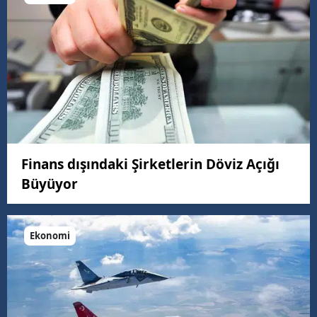
Finans dışındaki Şirketlerin Döviz Açığı
Büyüyor
Ekonomi