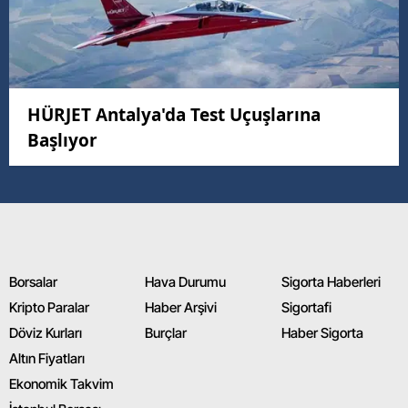
HÜRJET Antalya'da Test Uçuşlarına
Başlıyor
Borsalar
Hava Durumu
Sigorta Haberleri
Kripto Paralar
Haber Arşivi
Sigortafi
Döviz Kurları
Burçlar
Haber Sigorta
Altın Fiyatları
Ekonomik Takvim