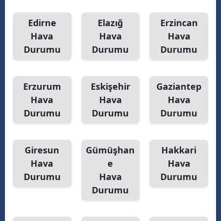
Edirne
Elazığ
Erzincan
Hava
Hava
Hava
Durumu
Durumu
Durumu
Erzurum
Eskişehir
Gaziantep
Hava
Hava
Hava
Durumu
Durumu
Durumu
Giresun
Gümüşhan
Hakkari
Hava
e
Hava
Durumu
Hava
Durumu
Durumu