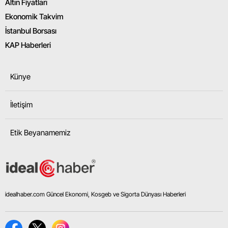
Altın Fiyatları
Ekonomik Takvim
İstanbul Borsası
KAP Haberleri
Künye
İletişim
Etik Beyanamemiz
idealhaber.com Güncel Ekonomi, Kosgeb ve Sigorta Dünyası Haberleri