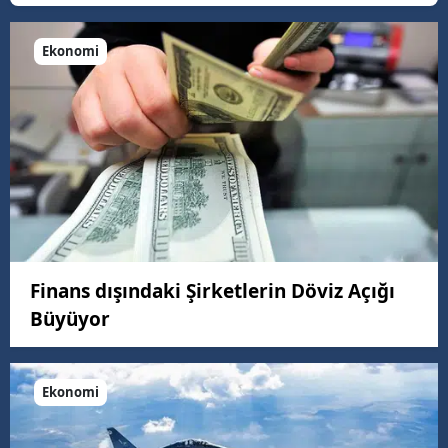
Ekonomi
Finans dışındaki Şirketlerin Döviz Açığı
Büyüyor
Ekonomi