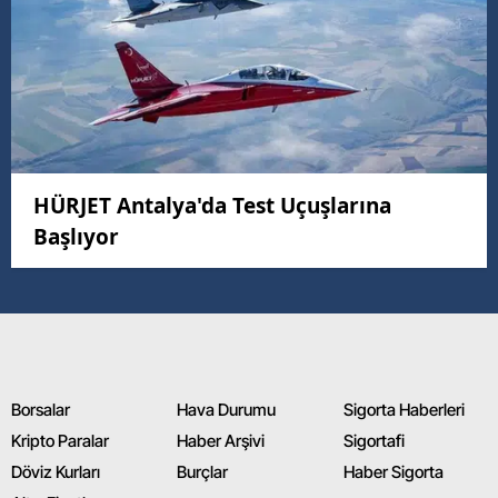
HÜRJET Antalya'da Test Uçuşlarına
Başlıyor
Borsalar
Hava Durumu
Sigorta Haberleri
Kripto Paralar
Haber Arşivi
Sigortafi
Döviz Kurları
Burçlar
Haber Sigorta