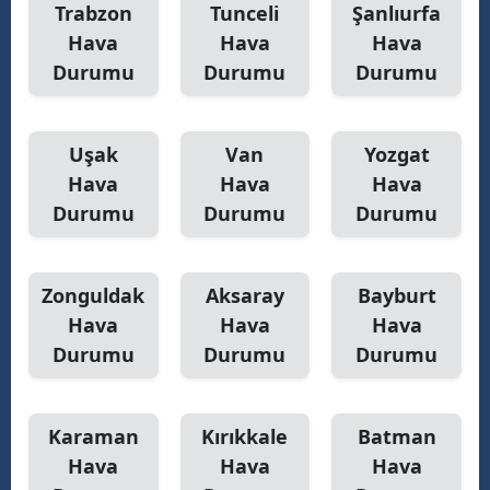
Trabzon
Tunceli
Şanlıurfa
Hava
Hava
Hava
Durumu
Durumu
Durumu
Uşak
Van
Yozgat
Hava
Hava
Hava
Durumu
Durumu
Durumu
Zonguldak
Aksaray
Bayburt
Hava
Hava
Hava
Durumu
Durumu
Durumu
Karaman
Kırıkkale
Batman
Hava
Hava
Hava