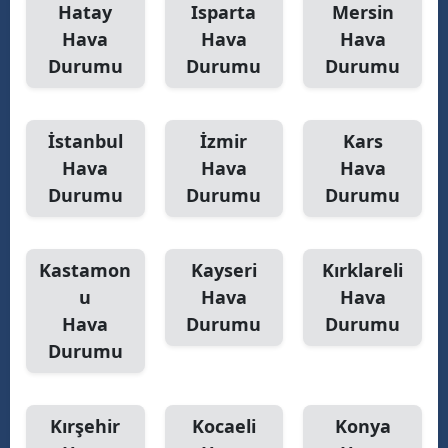
Hatay
Isparta
Mersin
Hava
Hava
Hava
Durumu
Durumu
Durumu
İstanbul
İzmir
Kars
Hava
Hava
Hava
Durumu
Durumu
Durumu
Kastamon
Kayseri
Kırklareli
u
Hava
Hava
Hava
Durumu
Durumu
Durumu
Kırşehir
Kocaeli
Konya