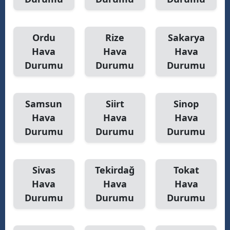
Ordu
Rize
Sakarya
Hava
Hava
Hava
Durumu
Durumu
Durumu
Samsun
Siirt
Sinop
Hava
Hava
Hava
Durumu
Durumu
Durumu
Sivas
Tekirdağ
Tokat
Hava
Hava
Hava
Durumu
Durumu
Durumu