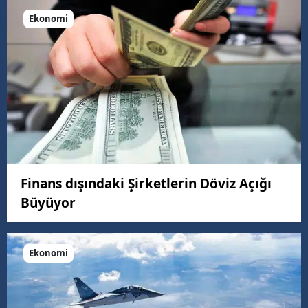
Ekonomi
Finans dışındaki Şirketlerin Döviz Açığı
Büyüyor
Ekonomi