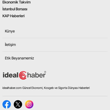
Ekonomik Takvim
İstanbul Borsası
KAP Haberleri
Künye
İletişim
Etik Beyanamemiz
idealhaber.com Güncel Ekonomi, Kosgeb ve Sigorta Dünyası Haberleri