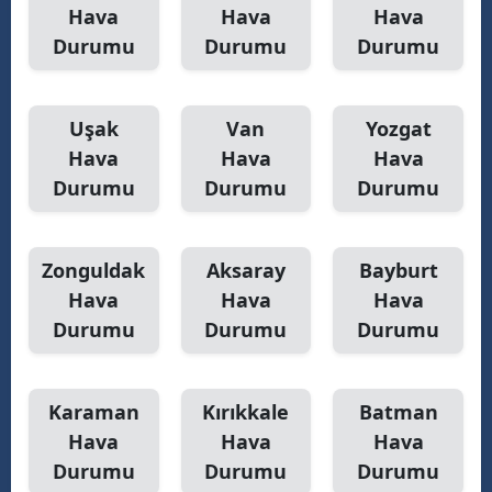
Hava
Hava
Hava
Durumu
Durumu
Durumu
Uşak
Van
Yozgat
Hava
Hava
Hava
Durumu
Durumu
Durumu
Zonguldak
Aksaray
Bayburt
Hava
Hava
Hava
Durumu
Durumu
Durumu
Karaman
Kırıkkale
Batman
Hava
Hava
Hava
Durumu
Durumu
Durumu