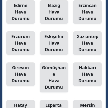
Edirne
Elazığ
Erzincan
Hava
Hava
Hava
Durumu
Durumu
Durumu
Erzurum
Eskişehir
Gaziantep
Hava
Hava
Hava
Durumu
Durumu
Durumu
Giresun
Gümüşhan
Hakkari
Hava
e
Hava
Durumu
Hava
Durumu
Durumu
Hatay
Isparta
Mersin