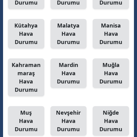
Durumu
Durumu
Durumu
Kütahya
Malatya
Manisa
Hava
Hava
Hava
Durumu
Durumu
Durumu
Kahraman
Mardin
Muğla
maraş
Hava
Hava
Hava
Durumu
Durumu
Durumu
Muş
Nevşehir
Niğde
Hava
Hava
Hava
Durumu
Durumu
Durumu