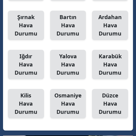
Şırnak
Bartın
Ardahan
Hava
Hava
Hava
Durumu
Durumu
Durumu
Iğdır
Yalova
Karabük
Hava
Hava
Hava
Durumu
Durumu
Durumu
Kilis
Osmaniye
Düzce
Hava
Hava
Hava
Durumu
Durumu
Durumu