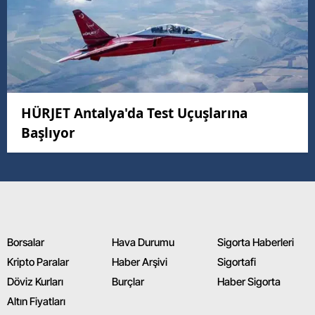
HÜRJET Antalya'da Test Uçuşlarına
Başlıyor
Borsalar
Hava Durumu
Sigorta Haberleri
Kripto Paralar
Haber Arşivi
Sigortafi
Döviz Kurları
Burçlar
Haber Sigorta
Altın Fiyatları