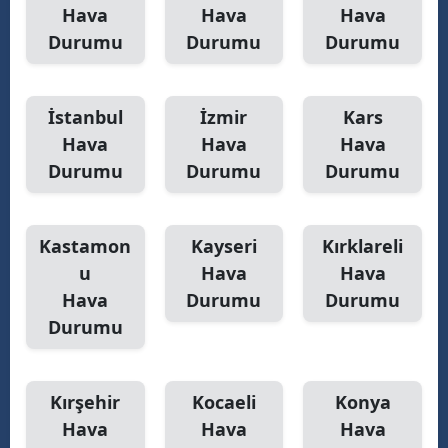
Hava
Hava
Hava
Durumu
Durumu
Durumu
İstanbul
İzmir
Kars
Hava
Hava
Hava
Durumu
Durumu
Durumu
Kastamon
Kayseri
Kırklareli
u
Hava
Hava
Hava
Durumu
Durumu
Durumu
Kırşehir
Kocaeli
Konya
Hava
Hava
Hava