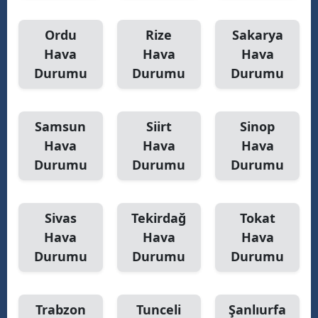
Ordu
Rize
Sakarya
Hava
Hava
Hava
Durumu
Durumu
Durumu
Samsun
Siirt
Sinop
Hava
Hava
Hava
Durumu
Durumu
Durumu
Sivas
Tekirdağ
Tokat
Hava
Hava
Hava
Durumu
Durumu
Durumu
Trabzon
Tunceli
Şanlıurfa