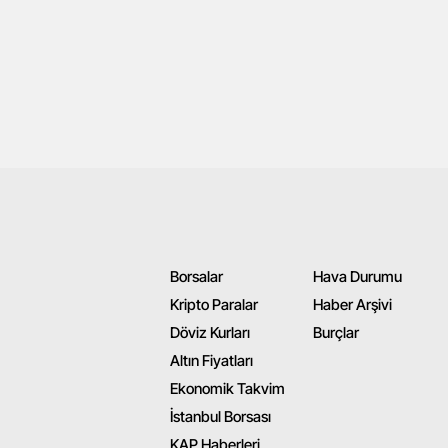
Borsalar
Hava Durumu
Kripto Paralar
Haber Arşivi
Döviz Kurları
Burçlar
Altın Fiyatları
Ekonomik Takvim
İstanbul Borsası
KAP Haberleri