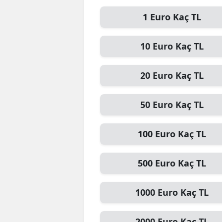
1
Euro
Kaç TL
10
Euro
Kaç TL
20
Euro
Kaç TL
50
Euro
Kaç TL
100
Euro
Kaç TL
500
Euro
Kaç TL
1000
Euro
Kaç TL
2000
Euro
Kaç TL