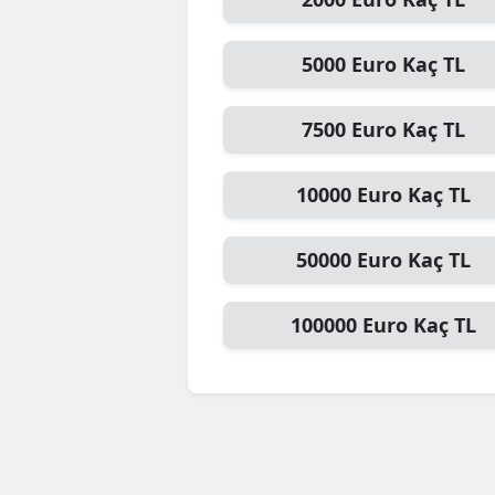
5000
Euro
Kaç TL
7500
Euro
Kaç TL
10000
Euro
Kaç TL
50000
Euro
Kaç TL
100000
Euro
Kaç TL