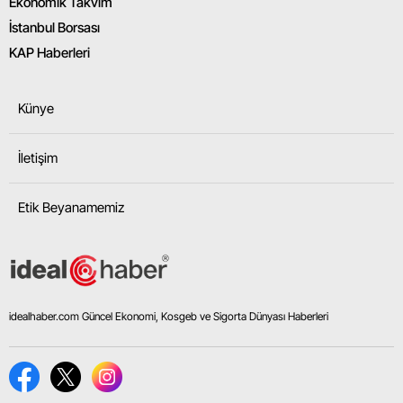
Ekonomik Takvim
İstanbul Borsası
KAP Haberleri
Künye
İletişim
Etik Beyanamemiz
idealhaber.com Güncel Ekonomi, Kosgeb ve Sigorta Dünyası Haberleri