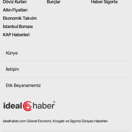
Döviz Kurları
Burçlar
Haber Sigorta
Altın Fiyatları
Ekonomik Takvim
İstanbul Borsası
KAP Haberleri
Künye
İletişim
Etik Beyanamemiz
idealhaber.com Güncel Ekonomi, Kosgeb ve Sigorta Dünyası Haberleri