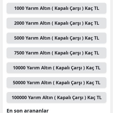
Mersin
1000
Yarım Altın ( Kapalı Çarşı )
Kaç TL
İstanbul
2000
Yarım Altın ( Kapalı Çarşı )
Kaç TL
İzmir
5000
Yarım Altın ( Kapalı Çarşı )
Kaç TL
Kars
Kastamonu
7500
Yarım Altın ( Kapalı Çarşı )
Kaç TL
Kayseri
10000
Yarım Altın ( Kapalı Çarşı )
Kaç TL
Kırklareli
Kırşehir
50000
Yarım Altın ( Kapalı Çarşı )
Kaç TL
Kocaeli
100000
Yarım Altın ( Kapalı Çarşı )
Kaç TL
Konya
En son arananlar
Kütahya