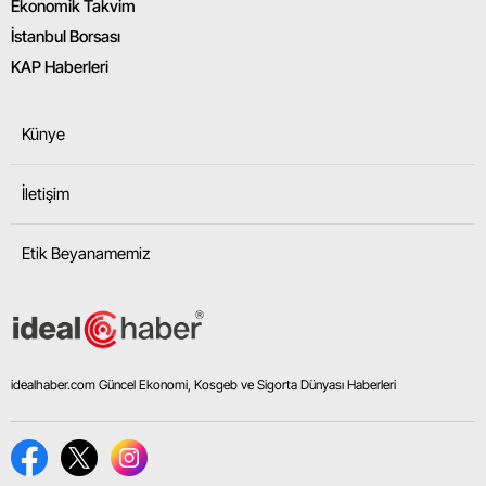
Ekonomik Takvim
İstanbul Borsası
KAP Haberleri
Künye
İletişim
Etik Beyanamemiz
idealhaber.com Güncel Ekonomi, Kosgeb ve Sigorta Dünyası Haberleri