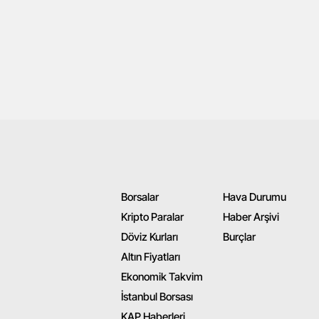
Borsalar
Hava Durumu
Kripto Paralar
Haber Arşivi
Döviz Kurları
Burçlar
Altın Fiyatları
Ekonomik Takvim
İstanbul Borsası
KAP Haberleri