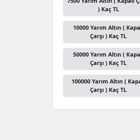
7500
Yarım Altın ( Kapalı Ç
)
Kaç TL
10000
Yarım Altın ( Kapa
Çarşı )
Kaç TL
50000
Yarım Altın ( Kapa
Çarşı )
Kaç TL
100000
Yarım Altın ( Kapa
Çarşı )
Kaç TL