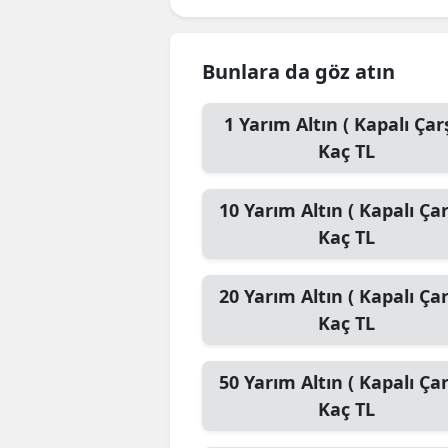
Bunlara da göz atın
1
Yarım Altın ( Kapalı Çarş
Kaç TL
10
Yarım Altın ( Kapalı Çar
Kaç TL
20
Yarım Altın ( Kapalı Çar
Kaç TL
50
Yarım Altın ( Kapalı Çar
Kaç TL