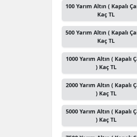
100
Yarım Altın ( Kapalı Çar
Kaç TL
500
Yarım Altın ( Kapalı Çar
Kaç TL
1000
Yarım Altın ( Kapalı Ç
)
Kaç TL
2000
Yarım Altın ( Kapalı Ç
)
Kaç TL
5000
Yarım Altın ( Kapalı Ç
)
Kaç TL