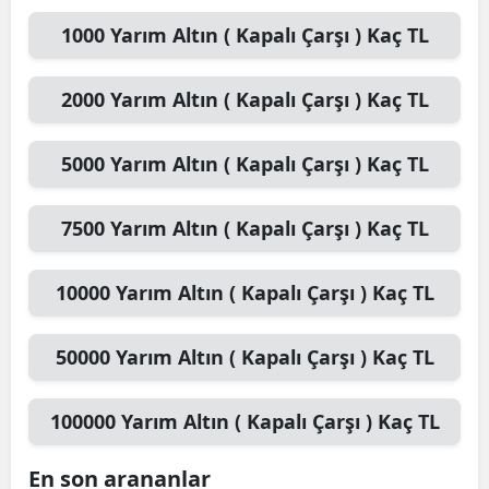
Mersin
1000
Yarım Altın ( Kapalı Çarşı )
Kaç TL
İstanbul
2000
Yarım Altın ( Kapalı Çarşı )
Kaç TL
İzmir
5000
Yarım Altın ( Kapalı Çarşı )
Kaç TL
Kars
Kastamonu
7500
Yarım Altın ( Kapalı Çarşı )
Kaç TL
Kayseri
10000
Yarım Altın ( Kapalı Çarşı )
Kaç TL
Kırklareli
Kırşehir
50000
Yarım Altın ( Kapalı Çarşı )
Kaç TL
Kocaeli
100000
Yarım Altın ( Kapalı Çarşı )
Kaç TL
Konya
En son arananlar
Kütahya