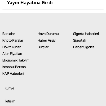
Yayın Hayatına Girdi
Borsalar
Hava Durumu
Sigorta Haberleri
Kripto Paralar
Haber Arşivi
Sigortafi
Döviz Kurları
Burçlar
Haber Sigorta
Altın Fiyatları
Ekonomik Takvim
İstanbul Borsası
KAP Haberleri
Künye
İletişim