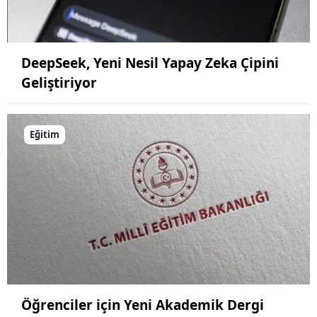
DeepSeek, Yeni Nesil Yapay Zeka Çipini
Geliştiriyor
Eğitim
Öğrenciler için Yeni Akademik Dergi