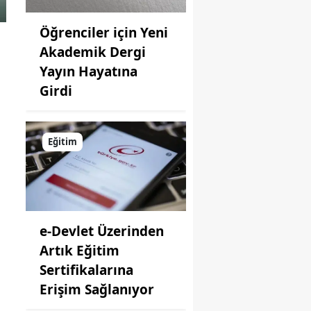
Öğrenciler için Yeni
Akademik Dergi
Yayın Hayatına
Girdi
Eğitim
e-Devlet Üzerinden
Artık Eğitim
Sertifikalarına
Erişim Sağlanıyor