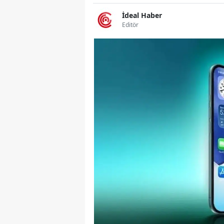
İdeal Haber
Editör