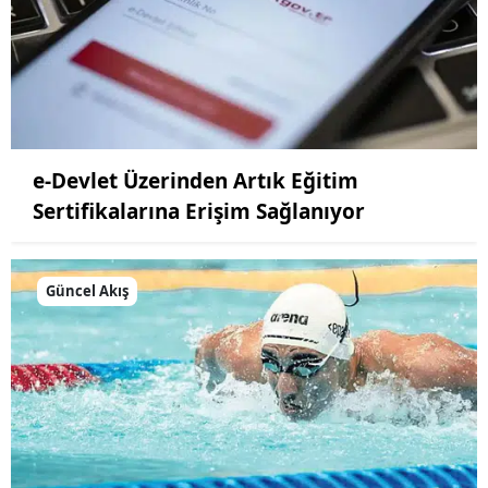
e-Devlet Üzerinden Artık Eğitim
Sertifikalarına Erişim Sağlanıyor
Güncel Akış