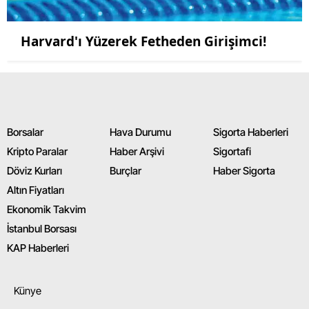
Harvard'ı Yüzerek Fetheden Girişimci!
Borsalar
Hava Durumu
Sigorta Haberleri
Kripto Paralar
Haber Arşivi
Sigortafi
Döviz Kurları
Burçlar
Haber Sigorta
Altın Fiyatları
Ekonomik Takvim
İstanbul Borsası
KAP Haberleri
Künye