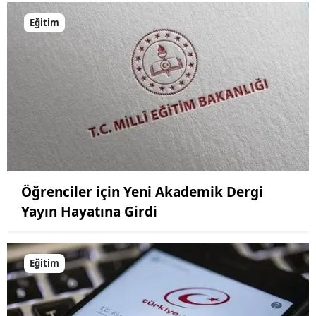
Eğitim
Öğrenciler için Yeni Akademik Dergi
Yayın Hayatına Girdi
Eğitim