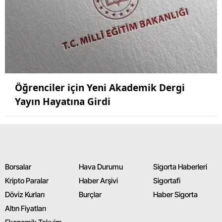
Öğrenciler için Yeni Akademik Dergi
Yayın Hayatına Girdi
Borsalar
Hava Durumu
Sigorta Haberleri
Kripto Paralar
Haber Arşivi
Sigortafi
Döviz Kurları
Burçlar
Haber Sigorta
Altın Fiyatları