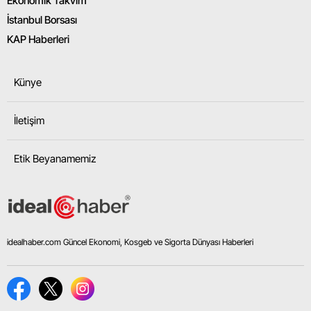
Ekonomik Takvim
İstanbul Borsası
KAP Haberleri
Künye
İletişim
Etik Beyanamemiz
idealhaber.com Güncel Ekonomi, Kosgeb ve Sigorta Dünyası Haberleri