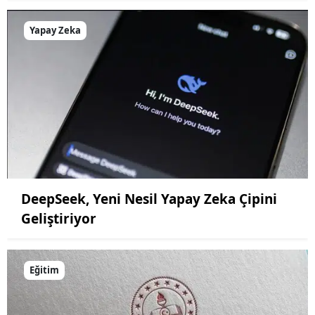
Yapay Zeka
DeepSeek, Yeni Nesil Yapay Zeka Çipini
Geliştiriyor
Eğitim