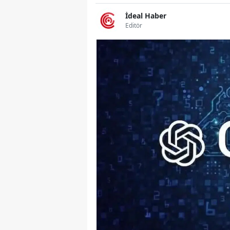
İdeal Haber
Editör