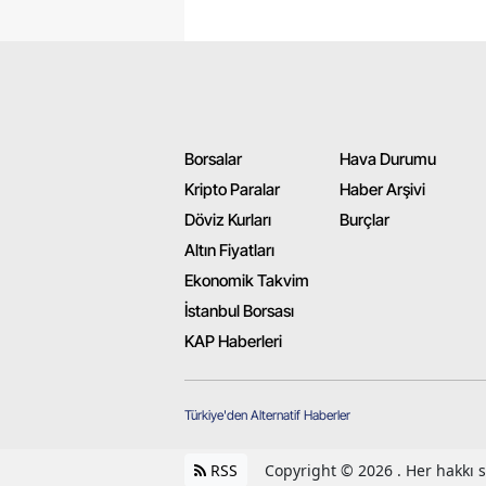
Borsalar
Hava Durumu
Kripto Paralar
Haber Arşivi
Döviz Kurları
Burçlar
Altın Fiyatları
Ekonomik Takvim
İstanbul Borsası
KAP Haberleri
Türkiye'den Alternatif Haberler
RSS
Copyright © 2026 . Her hakkı sa