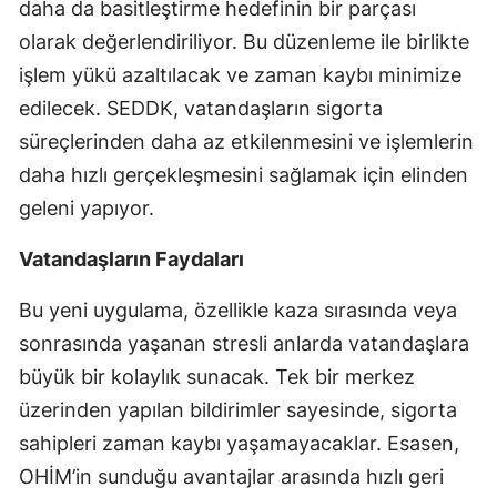
daha da basitleştirme hedefinin bir parçası
olarak değerlendiriliyor. Bu düzenleme ile birlikte
işlem yükü azaltılacak ve zaman kaybı minimize
edilecek. SEDDK, vatandaşların sigorta
süreçlerinden daha az etkilenmesini ve işlemlerin
daha hızlı gerçekleşmesini sağlamak için elinden
geleni yapıyor.
Vatandaşların Faydaları
Bu yeni uygulama, özellikle kaza sırasında veya
sonrasında yaşanan stresli anlarda vatandaşlara
büyük bir kolaylık sunacak. Tek bir merkez
üzerinden yapılan bildirimler sayesinde, sigorta
sahipleri zaman kaybı yaşamayacaklar. Esasen,
OHİM’in sunduğu avantajlar arasında hızlı geri