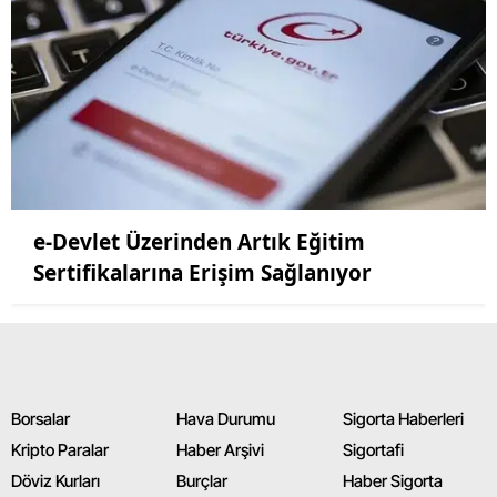
e-Devlet Üzerinden Artık Eğitim
Sertifikalarına Erişim Sağlanıyor
Borsalar
Hava Durumu
Sigorta Haberleri
Kripto Paralar
Haber Arşivi
Sigortafi
Döviz Kurları
Burçlar
Haber Sigorta