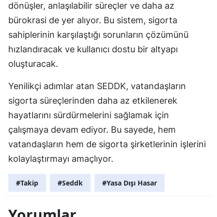
dönüşler, anlaşılabilir süreçler ve daha az
bürokrasi de yer alıyor. Bu sistem, sigorta
sahiplerinin karşılaştığı sorunların çözümünü
hızlandıracak ve kullanıcı dostu bir altyapı
oluşturacak.
Yenilikçi adımlar atan SEDDK, vatandaşların
sigorta süreçlerinden daha az etkilenerek
hayatlarını sürdürmelerini sağlamak için
çalışmaya devam ediyor. Bu sayede, hem
vatandaşların hem de sigorta şirketlerinin işlerini
kolaylaştırmayı amaçlıyor.
#Takip
#Seddk
#Yasa Dışı Hasar
Yorumlar