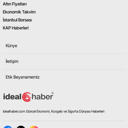
Altın Fiyatları
Ekonomik Takvim
İstanbul Borsası
KAP Haberleri
Künye
İletişim
Etik Beyanamemiz
idealhaber.com Güncel Ekonomi, Kosgeb ve Sigorta Dünyası Haberleri