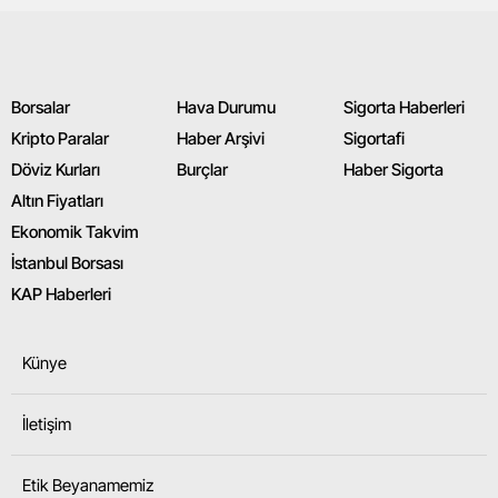
Borsalar
Hava Durumu
Sigorta Haberleri
Kripto Paralar
Haber Arşivi
Sigortafi
Döviz Kurları
Burçlar
Haber Sigorta
Altın Fiyatları
Ekonomik Takvim
İstanbul Borsası
KAP Haberleri
Künye
İletişim
Etik Beyanamemiz