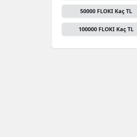
50000
FLOKI
Kaç TL
100000
FLOKI
Kaç TL