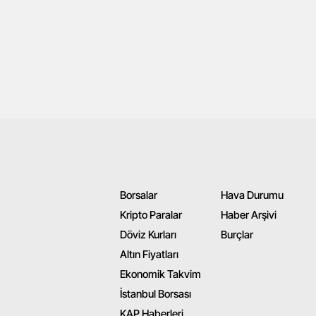
Borsalar
Hava Durumu
Kripto Paralar
Haber Arşivi
Döviz Kurları
Burçlar
Altın Fiyatları
Ekonomik Takvim
İstanbul Borsası
KAP Haberleri