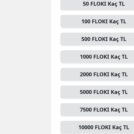
50
FLOKI
Kaç TL
100
FLOKI
Kaç TL
500
FLOKI
Kaç TL
1000
FLOKI
Kaç TL
2000
FLOKI
Kaç TL
5000
FLOKI
Kaç TL
7500
FLOKI
Kaç TL
10000
FLOKI
Kaç TL