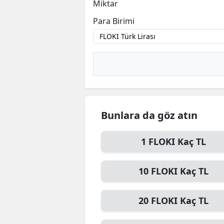
Miktar
Para Birimi
Bunlara da göz atın
1
FLOKI
Kaç TL
10
FLOKI
Kaç TL
20
FLOKI
Kaç TL