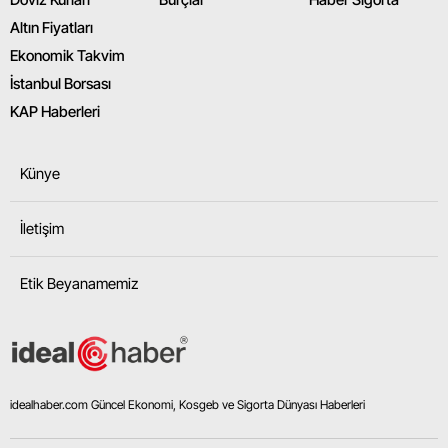
Altın Fiyatları
Ekonomik Takvim
İstanbul Borsası
KAP Haberleri
Künye
İletişim
Etik Beyanamemiz
idealhaber.com Güncel Ekonomi, Kosgeb ve Sigorta Dünyası Haberleri