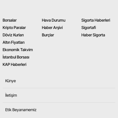
Borsalar
Hava Durumu
Sigorta Haberleri
Kripto Paralar
Haber Arşivi
Sigortafi
Döviz Kurları
Burçlar
Haber Sigorta
Altın Fiyatları
Ekonomik Takvim
İstanbul Borsası
KAP Haberleri
Künye
İletişim
Etik Beyanamemiz