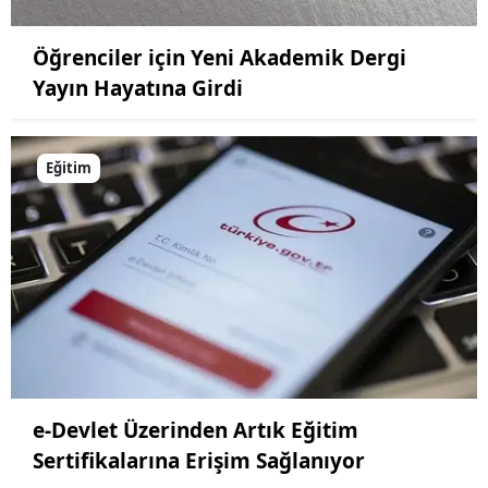
Öğrenciler için Yeni Akademik Dergi
Yayın Hayatına Girdi
Eğitim
e-Devlet Üzerinden Artık Eğitim
Sertifikalarına Erişim Sağlanıyor